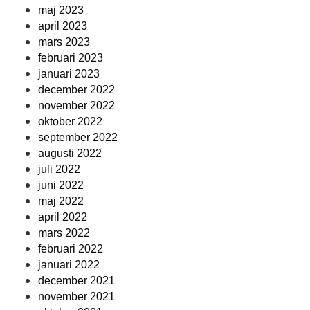
maj 2023
april 2023
mars 2023
februari 2023
januari 2023
december 2022
november 2022
oktober 2022
september 2022
augusti 2022
juli 2022
juni 2022
maj 2022
april 2022
mars 2022
februari 2022
januari 2022
december 2021
november 2021