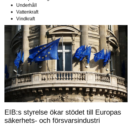
Underhåll
Vattenkraft
Vindkraft
EIB:s styrelse ökar stödet till Europas
säkerhets- och försvarsindustri