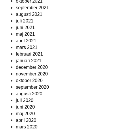
oktober 2021
september 2021
augusti 2021
juli 2021
juni 2021
maj 2021
april 2021
mars 2021
februari 2021
januari 2021
december 2020
november 2020
oktober 2020
september 2020
augusti 2020
juli 2020
juni 2020
maj 2020
april 2020
mars 2020