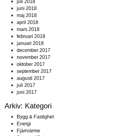
juli 2018
juni 2018
maj 2018
april 2018
mars 2018
februari 2018
januari 2018
december 2017
november 2017
oktober 2017
september 2017
augusti 2017
juli 2017
juni 2017
Arkiv: Kategori
Bygg & Fastighet
Energi
Fjärrvärme