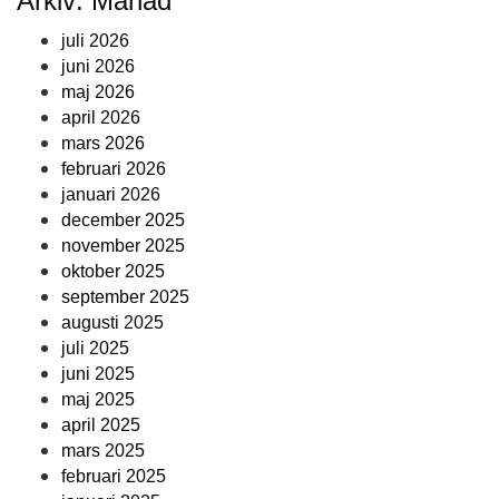
Arkiv: Månad
juli 2026
juni 2026
maj 2026
april 2026
mars 2026
februari 2026
januari 2026
december 2025
november 2025
oktober 2025
september 2025
augusti 2025
juli 2025
juni 2025
maj 2025
april 2025
mars 2025
februari 2025