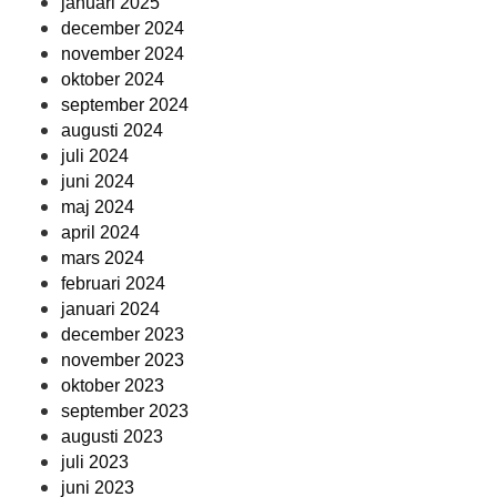
januari 2025
december 2024
november 2024
oktober 2024
september 2024
augusti 2024
juli 2024
juni 2024
maj 2024
april 2024
mars 2024
februari 2024
januari 2024
december 2023
november 2023
oktober 2023
september 2023
augusti 2023
juli 2023
juni 2023