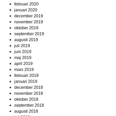
februari 2020
januari 2020
december 2019
november 2019
oktober 2019
september 2019
augusti 2019
juli 2019
juni 2019
maj 2019
april 2019
mars 2019
februari 2019
januari 2019
december 2018
november 2018
oktober 2018
september 2018
augusti 2018