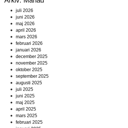
Arkiv: Månad
juli 2026
juni 2026
maj 2026
april 2026
mars 2026
februari 2026
januari 2026
december 2025
november 2025
oktober 2025
september 2025
augusti 2025
juli 2025
juni 2025
maj 2025
april 2025
mars 2025
februari 2025