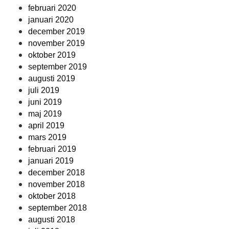
februari 2020
januari 2020
december 2019
november 2019
oktober 2019
september 2019
augusti 2019
juli 2019
juni 2019
maj 2019
april 2019
mars 2019
februari 2019
januari 2019
december 2018
november 2018
oktober 2018
september 2018
augusti 2018