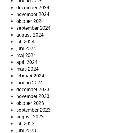
januari 2025
december 2024
november 2024
oktober 2024
september 2024
augusti 2024
juli 2024
juni 2024
maj 2024
april 2024
mars 2024
februari 2024
januari 2024
december 2023
november 2023
oktober 2023
september 2023
augusti 2023
juli 2023
juni 2023