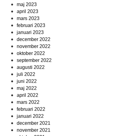
maj 2023
april 2023
mars 2023
februari 2023
januari 2023
december 2022
november 2022
oktober 2022
september 2022
augusti 2022
juli 2022
juni 2022
maj 2022
april 2022
mars 2022
februari 2022
januari 2022
december 2021
november 2021