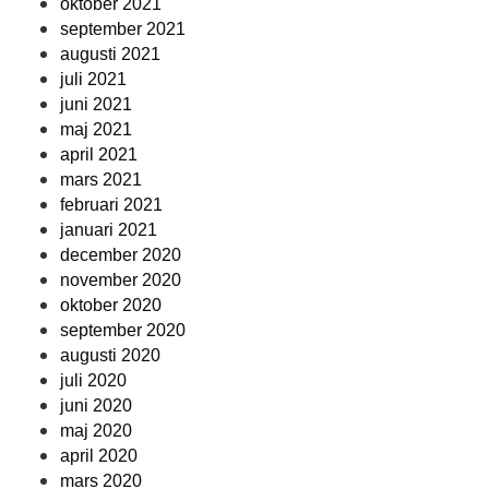
oktober 2021
september 2021
augusti 2021
juli 2021
juni 2021
maj 2021
april 2021
mars 2021
februari 2021
januari 2021
december 2020
november 2020
oktober 2020
september 2020
augusti 2020
juli 2020
juni 2020
maj 2020
april 2020
mars 2020