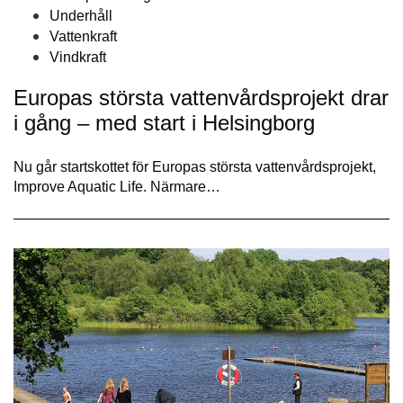
Underhåll
Vattenkraft
Vindkraft
Europas största vattenvårdsprojekt drar
i gång – med start i Helsingborg
Nu går startskottet för Europas största vattenvårdsprojekt,
Improve Aquatic Life. Närmare…