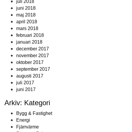
juli 2018
juni 2018
maj 2018
april 2018
mars 2018
februari 2018
januari 2018
december 2017
november 2017
oktober 2017
september 2017
augusti 2017
juli 2017
juni 2017
Arkiv: Kategori
Bygg & Fastighet
Energi
Fjärrvärme