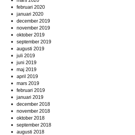
mars 2020
februari 2020
januari 2020
december 2019
november 2019
oktober 2019
september 2019
augusti 2019
juli 2019
juni 2019
maj 2019
april 2019
mars 2019
februari 2019
januari 2019
december 2018
november 2018
oktober 2018
september 2018
augusti 2018