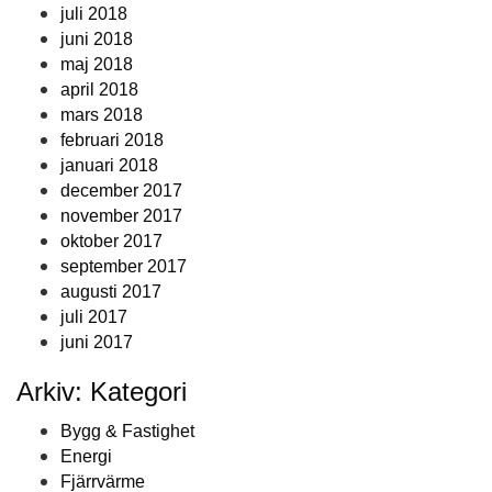
juli 2018
juni 2018
maj 2018
april 2018
mars 2018
februari 2018
januari 2018
december 2017
november 2017
oktober 2017
september 2017
augusti 2017
juli 2017
juni 2017
Arkiv: Kategori
Bygg & Fastighet
Energi
Fjärrvärme