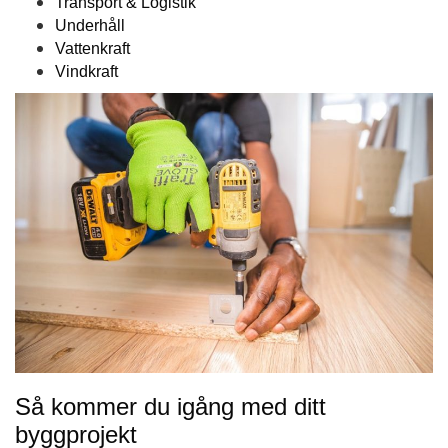
Transport & Logistik
Underhåll
Vattenkraft
Vindkraft
Så kommer du igång med ditt
byggprojekt