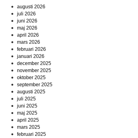
augusti 2026
juli 2026
juni 2026
maj 2026
april 2026
mars 2026
februari 2026
januari 2026
december 2025
november 2025
oktober 2025
september 2025
augusti 2025
juli 2025
juni 2025
maj 2025
april 2025
mars 2025
februari 2025