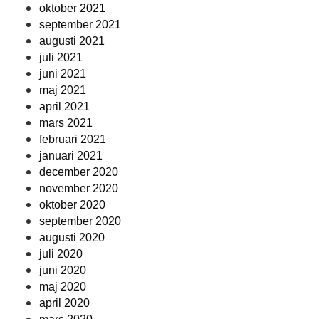
oktober 2021
september 2021
augusti 2021
juli 2021
juni 2021
maj 2021
april 2021
mars 2021
februari 2021
januari 2021
december 2020
november 2020
oktober 2020
september 2020
augusti 2020
juli 2020
juni 2020
maj 2020
april 2020