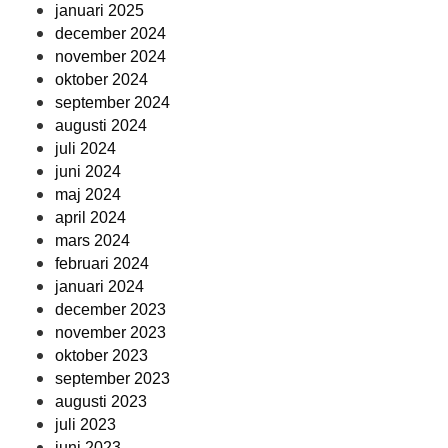
januari 2025
december 2024
november 2024
oktober 2024
september 2024
augusti 2024
juli 2024
juni 2024
maj 2024
april 2024
mars 2024
februari 2024
januari 2024
december 2023
november 2023
oktober 2023
september 2023
augusti 2023
juli 2023
juni 2023