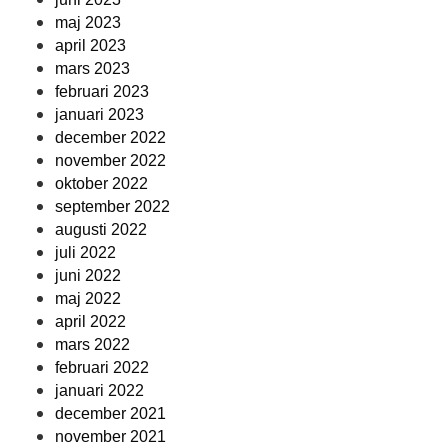
maj 2023
april 2023
mars 2023
februari 2023
januari 2023
december 2022
november 2022
oktober 2022
september 2022
augusti 2022
juli 2022
juni 2022
maj 2022
april 2022
mars 2022
februari 2022
januari 2022
december 2021
november 2021