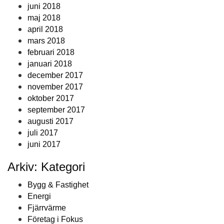
juni 2018
maj 2018
april 2018
mars 2018
februari 2018
januari 2018
december 2017
november 2017
oktober 2017
september 2017
augusti 2017
juli 2017
juni 2017
Arkiv: Kategori
Bygg & Fastighet
Energi
Fjärrvärme
Företag i Fokus