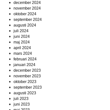
december 2024
november 2024
oktober 2024
september 2024
augusti 2024
juli 2024
juni 2024
maj 2024
april 2024
mars 2024
februari 2024
januari 2024
december 2023
november 2023
oktober 2023
september 2023
augusti 2023
juli 2023
juni 2023
maj 2023