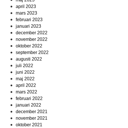
april 2023
mars 2023
februari 2023
januari 2023
december 2022
november 2022
oktober 2022
september 2022
augusti 2022
juli 2022
juni 2022
maj 2022
april 2022
mars 2022
februari 2022
januari 2022
december 2021
november 2021
oktober 2021