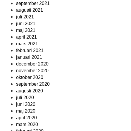
september 2021
augusti 2021
juli 2021
juni 2021
maj 2021
april 2021
mars 2021
februari 2021
januari 2021
december 2020
november 2020
oktober 2020
september 2020
augusti 2020
juli 2020
juni 2020
maj 2020
april 2020
mars 2020