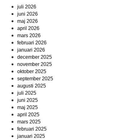
juli 2026
juni 2026
maj 2026
april 2026
mars 2026
februari 2026
januari 2026
december 2025
november 2025
oktober 2025
september 2025
augusti 2025
juli 2025
juni 2025
maj 2025
april 2025
mars 2025
februari 2025
januari 2025