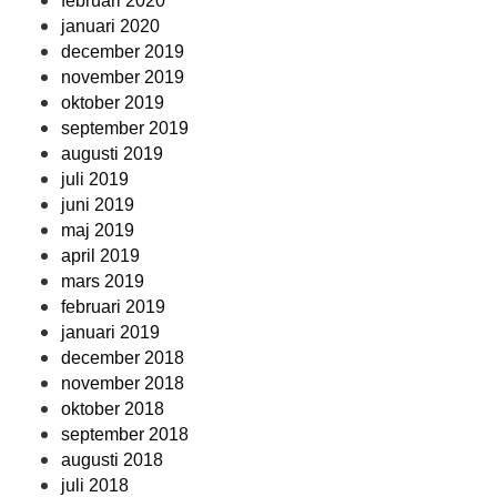
februari 2020
januari 2020
december 2019
november 2019
oktober 2019
september 2019
augusti 2019
juli 2019
juni 2019
maj 2019
april 2019
mars 2019
februari 2019
januari 2019
december 2018
november 2018
oktober 2018
september 2018
augusti 2018
juli 2018