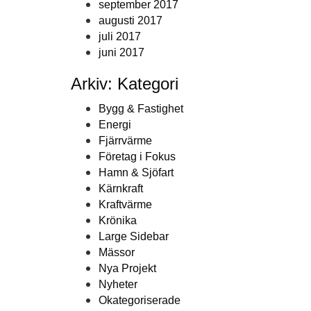
september 2017
augusti 2017
juli 2017
juni 2017
Arkiv: Kategori
Bygg & Fastighet
Energi
Fjärrvärme
Företag i Fokus
Hamn & Sjöfart
Kärnkraft
Kraftvärme
Krönika
Large Sidebar
Mässor
Nya Projekt
Nyheter
Okategoriserade