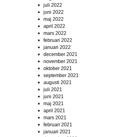
juli 2022
juni 2022
maj 2022
april 2022
mars 2022
februari 2022
januari 2022
december 2021
november 2021
oktober 2021
september 2021
augusti 2021
juli 2021
juni 2021
maj 2021
april 2021
mars 2021
februari 2021
januari 2021