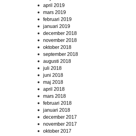
april 2019
mars 2019
februari 2019
januari 2019
december 2018
november 2018
oktober 2018
september 2018
augusti 2018
juli 2018
juni 2018
maj 2018
april 2018
mars 2018
februari 2018
januari 2018
december 2017
november 2017
oktober 2017