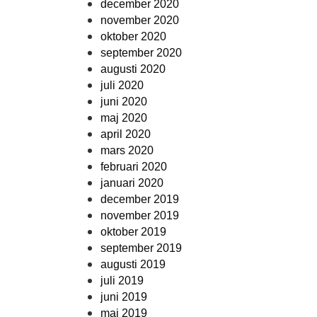
december 2020
november 2020
oktober 2020
september 2020
augusti 2020
juli 2020
juni 2020
maj 2020
april 2020
mars 2020
februari 2020
januari 2020
december 2019
november 2019
oktober 2019
september 2019
augusti 2019
juli 2019
juni 2019
maj 2019