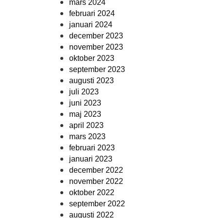
mars 2024
februari 2024
januari 2024
december 2023
november 2023
oktober 2023
september 2023
augusti 2023
juli 2023
juni 2023
maj 2023
april 2023
mars 2023
februari 2023
januari 2023
december 2022
november 2022
oktober 2022
september 2022
augusti 2022