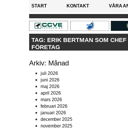
START
KONTAKT
VÅRA A
TAG:
ERIK BERTMAN SOM CHEF
FÖRETAG
Arkiv: Månad
juli 2026
juni 2026
maj 2026
april 2026
mars 2026
februari 2026
januari 2026
december 2025
november 2025