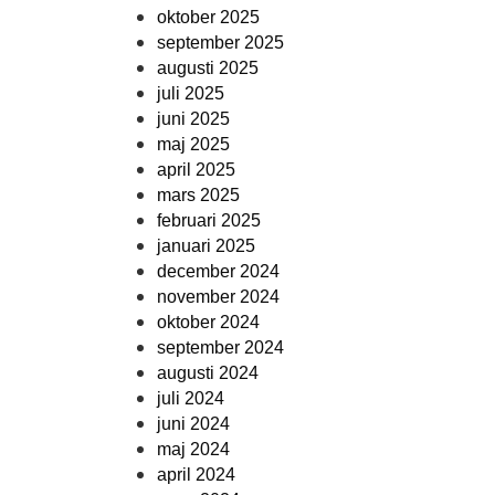
oktober 2025
september 2025
augusti 2025
juli 2025
juni 2025
maj 2025
april 2025
mars 2025
februari 2025
januari 2025
december 2024
november 2024
oktober 2024
september 2024
augusti 2024
juli 2024
juni 2024
maj 2024
april 2024