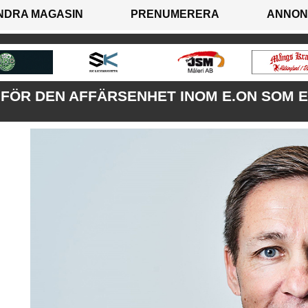
NDRA MAGASIN
PRENUMERERA
ANNON
 FÖR DEN AFFÄRSENHET INOM E.ON SOM 