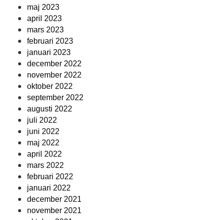
maj 2023
april 2023
mars 2023
februari 2023
januari 2023
december 2022
november 2022
oktober 2022
september 2022
augusti 2022
juli 2022
juni 2022
maj 2022
april 2022
mars 2022
februari 2022
januari 2022
december 2021
november 2021