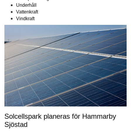
Underhåll
Vattenkraft
Vindkraft
Solcellspark planeras för Hammarby
Sjöstad