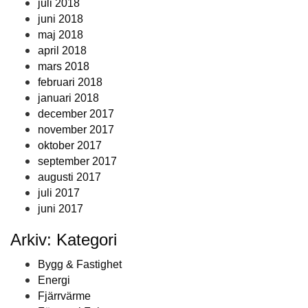
juli 2018
juni 2018
maj 2018
april 2018
mars 2018
februari 2018
januari 2018
december 2017
november 2017
oktober 2017
september 2017
augusti 2017
juli 2017
juni 2017
Arkiv: Kategori
Bygg & Fastighet
Energi
Fjärrvärme