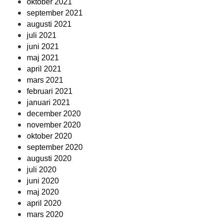
oktober 2021
september 2021
augusti 2021
juli 2021
juni 2021
maj 2021
april 2021
mars 2021
februari 2021
januari 2021
december 2020
november 2020
oktober 2020
september 2020
augusti 2020
juli 2020
juni 2020
maj 2020
april 2020
mars 2020