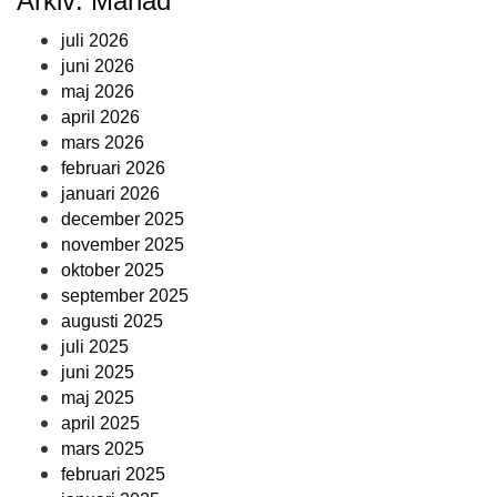
Arkiv: Månad
juli 2026
juni 2026
maj 2026
april 2026
mars 2026
februari 2026
januari 2026
december 2025
november 2025
oktober 2025
september 2025
augusti 2025
juli 2025
juni 2025
maj 2025
april 2025
mars 2025
februari 2025