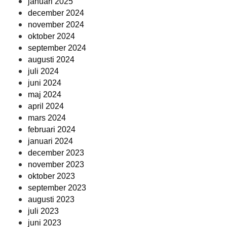
januari 2025
december 2024
november 2024
oktober 2024
september 2024
augusti 2024
juli 2024
juni 2024
maj 2024
april 2024
mars 2024
februari 2024
januari 2024
december 2023
november 2023
oktober 2023
september 2023
augusti 2023
juli 2023
juni 2023