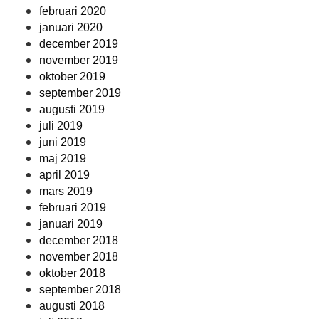
februari 2020
januari 2020
december 2019
november 2019
oktober 2019
september 2019
augusti 2019
juli 2019
juni 2019
maj 2019
april 2019
mars 2019
februari 2019
januari 2019
december 2018
november 2018
oktober 2018
september 2018
augusti 2018