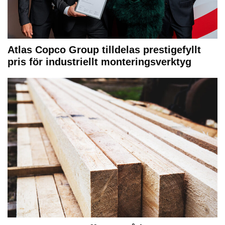
Atlas Copco Group tilldelas prestigefyllt
pris för industriellt monteringsverktyg