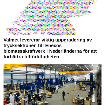
Valmet levererar viktig uppgradering av
trycksektionen till Enecos
biomassakraftverk i Nederländerna för att
förbättra tillförlitligheten