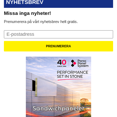
NYHETSBREV
Missa inga nyheter!
Prenumerera på vårt nyhetsbrev helt gratis.