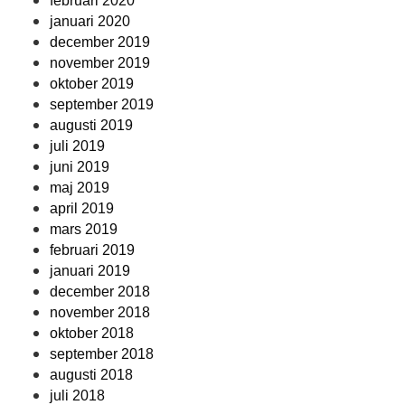
februari 2020
januari 2020
december 2019
november 2019
oktober 2019
september 2019
augusti 2019
juli 2019
juni 2019
maj 2019
april 2019
mars 2019
februari 2019
januari 2019
december 2018
november 2018
oktober 2018
september 2018
augusti 2018
juli 2018