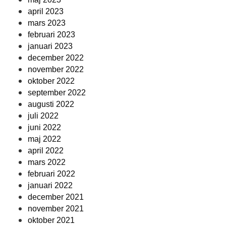
april 2023
mars 2023
februari 2023
januari 2023
december 2022
november 2022
oktober 2022
september 2022
augusti 2022
juli 2022
juni 2022
maj 2022
april 2022
mars 2022
februari 2022
januari 2022
december 2021
november 2021
oktober 2021