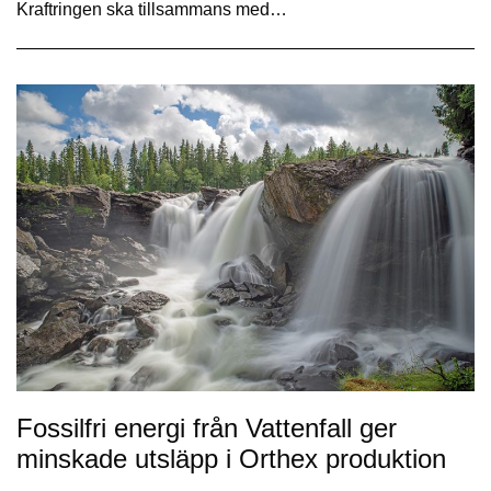
Kraftringen ska tillsammans med…
Fossilfri energi från Vattenfall ger
minskade utsläpp i Orthex produktion