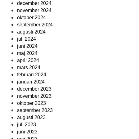
december 2024
november 2024
oktober 2024
september 2024
augusti 2024
juli 2024
juni 2024
maj 2024
april 2024
mars 2024
februari 2024
januari 2024
december 2023
november 2023
oktober 2023
september 2023
augusti 2023
juli 2023
juni 2023
maj 2023