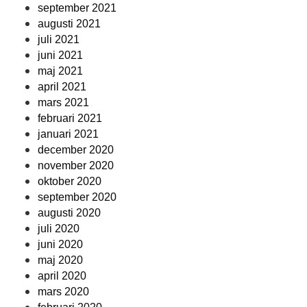
september 2021
augusti 2021
juli 2021
juni 2021
maj 2021
april 2021
mars 2021
februari 2021
januari 2021
december 2020
november 2020
oktober 2020
september 2020
augusti 2020
juli 2020
juni 2020
maj 2020
april 2020
mars 2020