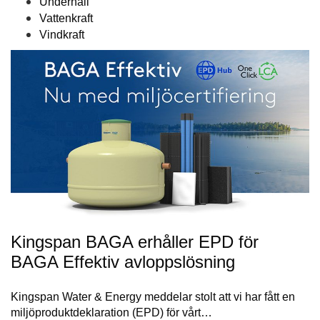
Underhåll
Vattenkraft
Vindkraft
Kingspan BAGA erhåller EPD för
BAGA Effektiv avloppslösning
Kingspan Water & Energy meddelar stolt att vi har fått en
miljöproduktdeklaration (EPD) för vårt…