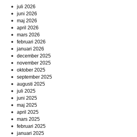
juli 2026
juni 2026
maj 2026
april 2026
mars 2026
februari 2026
januari 2026
december 2025
november 2025
oktober 2025
september 2025
augusti 2025
juli 2025
juni 2025
maj 2025
april 2025
mars 2025
februari 2025
januari 2025