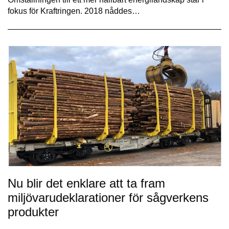
fokus för Kraftringen. 2018 nåddes…
Nu blir det enklare att ta fram
miljövarudeklarationer för sågverkens
produkter