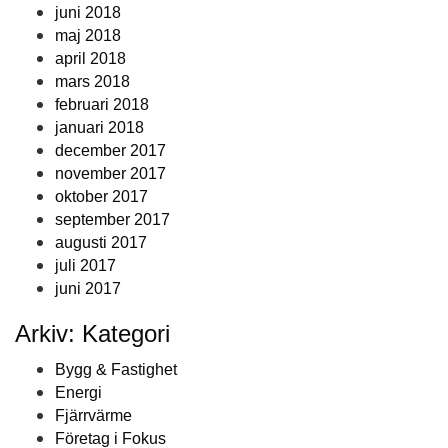
juni 2018
maj 2018
april 2018
mars 2018
februari 2018
januari 2018
december 2017
november 2017
oktober 2017
september 2017
augusti 2017
juli 2017
juni 2017
Arkiv: Kategori
Bygg & Fastighet
Energi
Fjärrvärme
Företag i Fokus