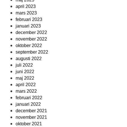
april 2023
mars 2023
februari 2023
januari 2023
december 2022
november 2022
oktober 2022
september 2022
augusti 2022
juli 2022
juni 2022
maj 2022
april 2022
mars 2022
februari 2022
januari 2022
december 2021
november 2021
oktober 2021