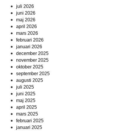
juli 2026
juni 2026
maj 2026
april 2026
mars 2026
februari 2026
januari 2026
december 2025
november 2025
oktober 2025
september 2025
augusti 2025
juli 2025
juni 2025
maj 2025
april 2025
mars 2025
februari 2025
januari 2025