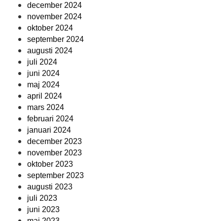
december 2024
november 2024
oktober 2024
september 2024
augusti 2024
juli 2024
juni 2024
maj 2024
april 2024
mars 2024
februari 2024
januari 2024
december 2023
november 2023
oktober 2023
september 2023
augusti 2023
juli 2023
juni 2023
maj 2023