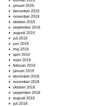
februari 2020
januari 2020
december 2019
november 2019
oktober 2019
september 2019
augusti 2019
juli 2019
juni 2019
maj 2019
april 2019
mars 2019
februari 2019
januari 2019
december 2018
november 2018
oktober 2018
september 2018
augusti 2018
juli 2018