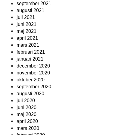
september 2021
augusti 2021
juli 2021
juni 2021
maj 2021
april 2021
mars 2021
februari 2021
januari 2021
december 2020
november 2020
oktober 2020
september 2020
augusti 2020
juli 2020
juni 2020
maj 2020
april 2020
mars 2020