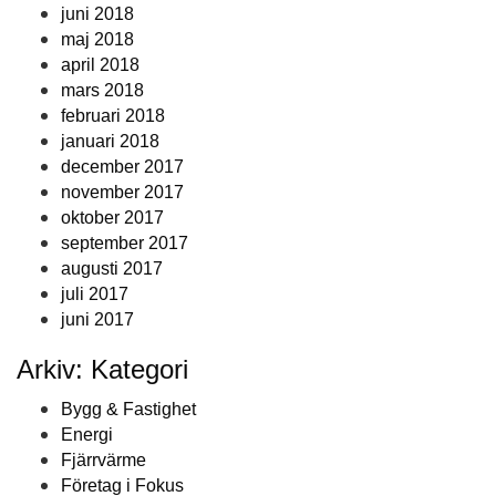
juni 2018
maj 2018
april 2018
mars 2018
februari 2018
januari 2018
december 2017
november 2017
oktober 2017
september 2017
augusti 2017
juli 2017
juni 2017
Arkiv: Kategori
Bygg & Fastighet
Energi
Fjärrvärme
Företag i Fokus