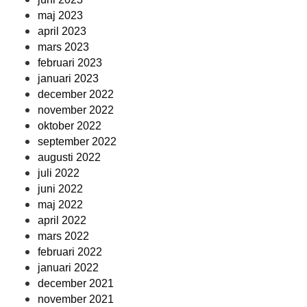
maj 2023
april 2023
mars 2023
februari 2023
januari 2023
december 2022
november 2022
oktober 2022
september 2022
augusti 2022
juli 2022
juni 2022
maj 2022
april 2022
mars 2022
februari 2022
januari 2022
december 2021
november 2021