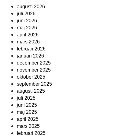
augusti 2026
juli 2026
juni 2026
maj 2026
april 2026
mars 2026
februari 2026
januari 2026
december 2025
november 2025
oktober 2025
september 2025
augusti 2025
juli 2025
juni 2025
maj 2025
april 2025
mars 2025
februari 2025