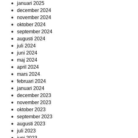
januari 2025
december 2024
november 2024
oktober 2024
september 2024
augusti 2024
juli 2024
juni 2024
maj 2024
april 2024
mars 2024
februari 2024
januari 2024
december 2023
november 2023
oktober 2023
september 2023
augusti 2023
juli 2023
juni 2023