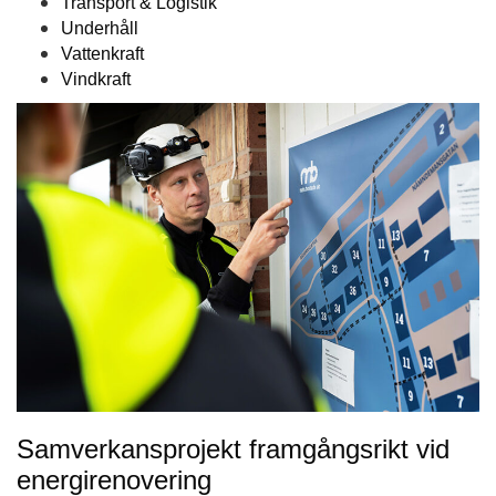
Transport & Logistik
Underhåll
Vattenkraft
Vindkraft
Samverkansprojekt framgångsrikt vid
energirenovering