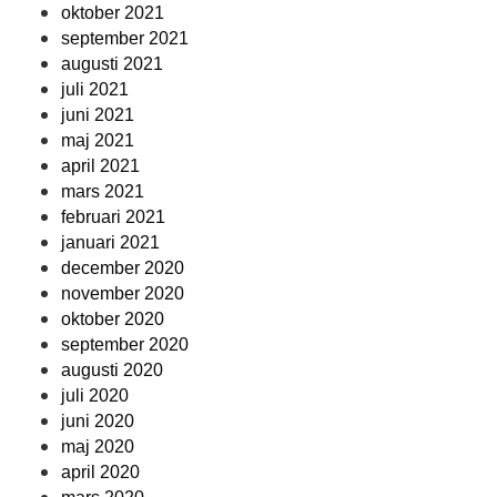
oktober 2021
september 2021
augusti 2021
juli 2021
juni 2021
maj 2021
april 2021
mars 2021
februari 2021
januari 2021
december 2020
november 2020
oktober 2020
september 2020
augusti 2020
juli 2020
juni 2020
maj 2020
april 2020