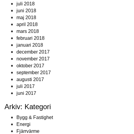
juli 2018
juni 2018
maj 2018
april 2018
mars 2018
februari 2018
januari 2018
december 2017
november 2017
oktober 2017
september 2017
augusti 2017
juli 2017
juni 2017
Arkiv: Kategori
Bygg & Fastighet
Energi
Fjärrvärme