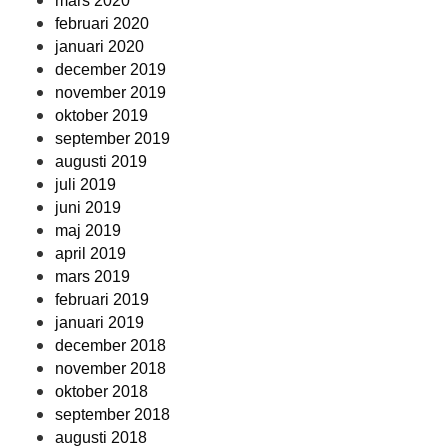
mars 2020
februari 2020
januari 2020
december 2019
november 2019
oktober 2019
september 2019
augusti 2019
juli 2019
juni 2019
maj 2019
april 2019
mars 2019
februari 2019
januari 2019
december 2018
november 2018
oktober 2018
september 2018
augusti 2018