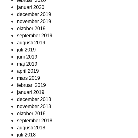
februari 2020
januari 2020
december 2019
november 2019
oktober 2019
september 2019
augusti 2019
juli 2019
juni 2019
maj 2019
april 2019
mars 2019
februari 2019
januari 2019
december 2018
november 2018
oktober 2018
september 2018
augusti 2018
juli 2018