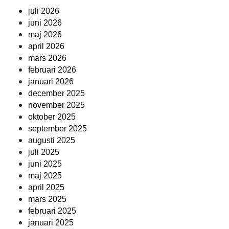
juli 2026
juni 2026
maj 2026
april 2026
mars 2026
februari 2026
januari 2026
december 2025
november 2025
oktober 2025
september 2025
augusti 2025
juli 2025
juni 2025
maj 2025
april 2025
mars 2025
februari 2025
januari 2025