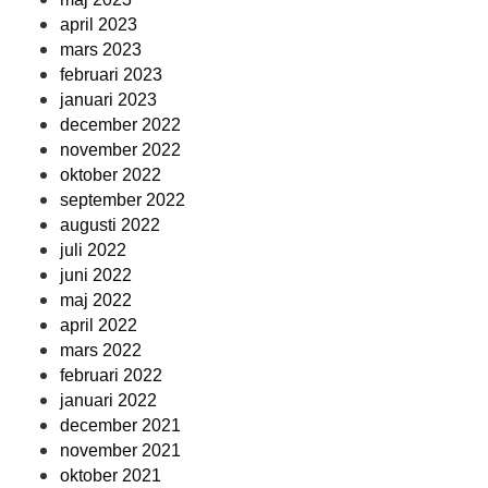
april 2023
mars 2023
februari 2023
januari 2023
december 2022
november 2022
oktober 2022
september 2022
augusti 2022
juli 2022
juni 2022
maj 2022
april 2022
mars 2022
februari 2022
januari 2022
december 2021
november 2021
oktober 2021