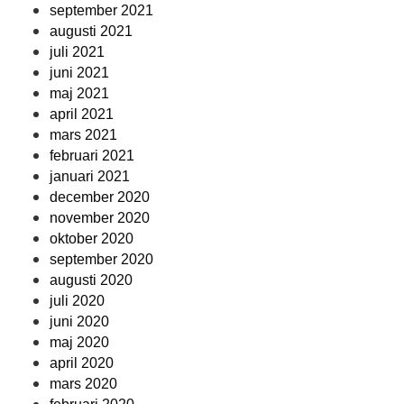
september 2021
augusti 2021
juli 2021
juni 2021
maj 2021
april 2021
mars 2021
februari 2021
januari 2021
december 2020
november 2020
oktober 2020
september 2020
augusti 2020
juli 2020
juni 2020
maj 2020
april 2020
mars 2020