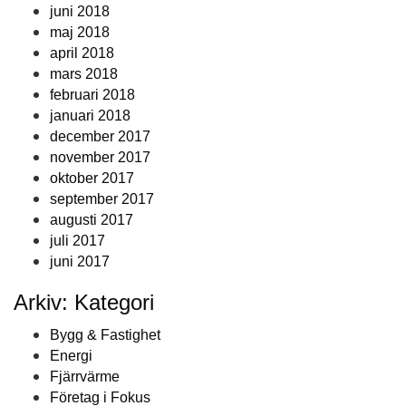
juni 2018
maj 2018
april 2018
mars 2018
februari 2018
januari 2018
december 2017
november 2017
oktober 2017
september 2017
augusti 2017
juli 2017
juni 2017
Arkiv: Kategori
Bygg & Fastighet
Energi
Fjärrvärme
Företag i Fokus