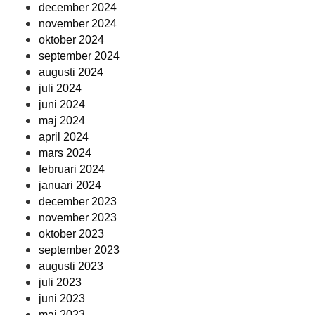
december 2024
november 2024
oktober 2024
september 2024
augusti 2024
juli 2024
juni 2024
maj 2024
april 2024
mars 2024
februari 2024
januari 2024
december 2023
november 2023
oktober 2023
september 2023
augusti 2023
juli 2023
juni 2023
maj 2023