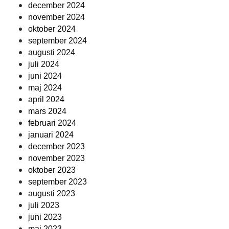
december 2024
november 2024
oktober 2024
september 2024
augusti 2024
juli 2024
juni 2024
maj 2024
april 2024
mars 2024
februari 2024
januari 2024
december 2023
november 2023
oktober 2023
september 2023
augusti 2023
juli 2023
juni 2023
maj 2023