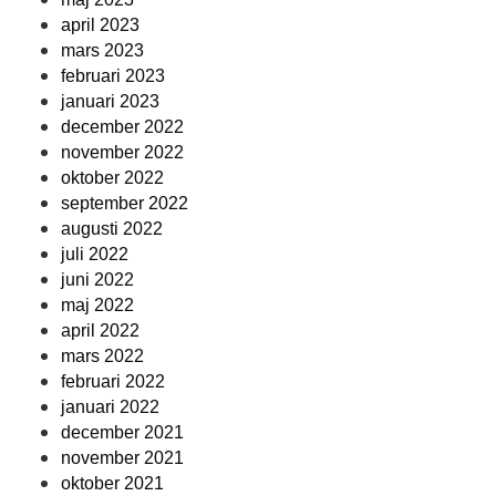
april 2023
mars 2023
februari 2023
januari 2023
december 2022
november 2022
oktober 2022
september 2022
augusti 2022
juli 2022
juni 2022
maj 2022
april 2022
mars 2022
februari 2022
januari 2022
december 2021
november 2021
oktober 2021