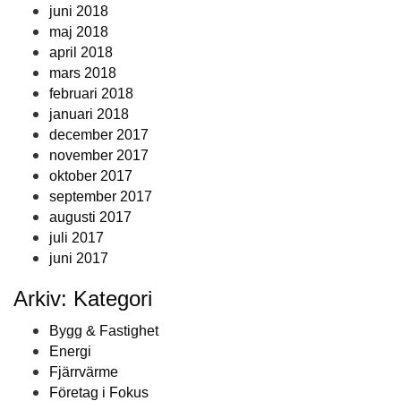
juni 2018
maj 2018
april 2018
mars 2018
februari 2018
januari 2018
december 2017
november 2017
oktober 2017
september 2017
augusti 2017
juli 2017
juni 2017
Arkiv: Kategori
Bygg & Fastighet
Energi
Fjärrvärme
Företag i Fokus