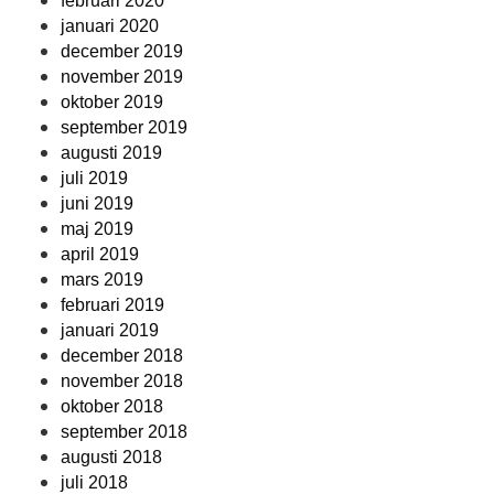
februari 2020
januari 2020
december 2019
november 2019
oktober 2019
september 2019
augusti 2019
juli 2019
juni 2019
maj 2019
april 2019
mars 2019
februari 2019
januari 2019
december 2018
november 2018
oktober 2018
september 2018
augusti 2018
juli 2018