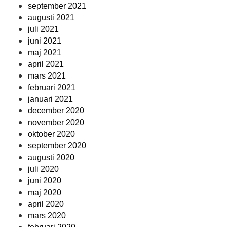
september 2021
augusti 2021
juli 2021
juni 2021
maj 2021
april 2021
mars 2021
februari 2021
januari 2021
december 2020
november 2020
oktober 2020
september 2020
augusti 2020
juli 2020
juni 2020
maj 2020
april 2020
mars 2020