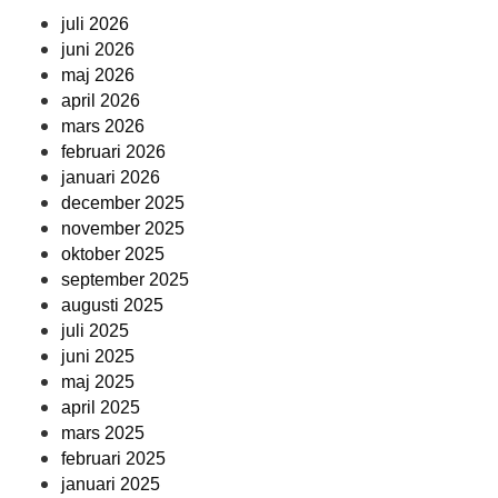
juli 2026
juni 2026
maj 2026
april 2026
mars 2026
februari 2026
januari 2026
december 2025
november 2025
oktober 2025
september 2025
augusti 2025
juli 2025
juni 2025
maj 2025
april 2025
mars 2025
februari 2025
januari 2025