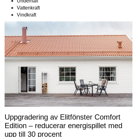
Underhåll
Vattenkraft
Vindkraft
Uppgradering av Elitfönster Comfort
Edition – reducerar energispillet med
upp till 30 procent