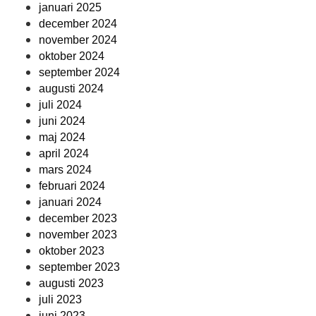
januari 2025
december 2024
november 2024
oktober 2024
september 2024
augusti 2024
juli 2024
juni 2024
maj 2024
april 2024
mars 2024
februari 2024
januari 2024
december 2023
november 2023
oktober 2023
september 2023
augusti 2023
juli 2023
juni 2023