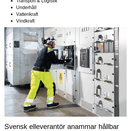
Transport & Logistik
Underhåll
Vattenkraft
Vindkraft
Svensk elleverantör anammar hållbar