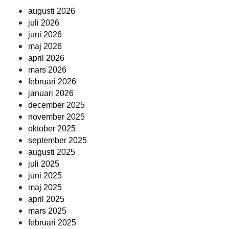
augusti 2026
juli 2026
juni 2026
maj 2026
april 2026
mars 2026
februari 2026
januari 2026
december 2025
november 2025
oktober 2025
september 2025
augusti 2025
juli 2025
juni 2025
maj 2025
april 2025
mars 2025
februari 2025