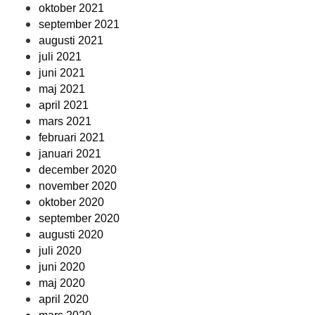
oktober 2021
september 2021
augusti 2021
juli 2021
juni 2021
maj 2021
april 2021
mars 2021
februari 2021
januari 2021
december 2020
november 2020
oktober 2020
september 2020
augusti 2020
juli 2020
juni 2020
maj 2020
april 2020