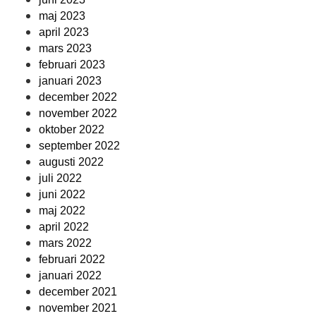
maj 2023
april 2023
mars 2023
februari 2023
januari 2023
december 2022
november 2022
oktober 2022
september 2022
augusti 2022
juli 2022
juni 2022
maj 2022
april 2022
mars 2022
februari 2022
januari 2022
december 2021
november 2021