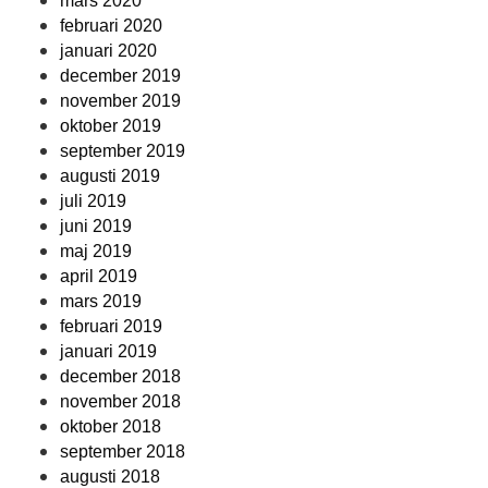
mars 2020
februari 2020
januari 2020
december 2019
november 2019
oktober 2019
september 2019
augusti 2019
juli 2019
juni 2019
maj 2019
april 2019
mars 2019
februari 2019
januari 2019
december 2018
november 2018
oktober 2018
september 2018
augusti 2018