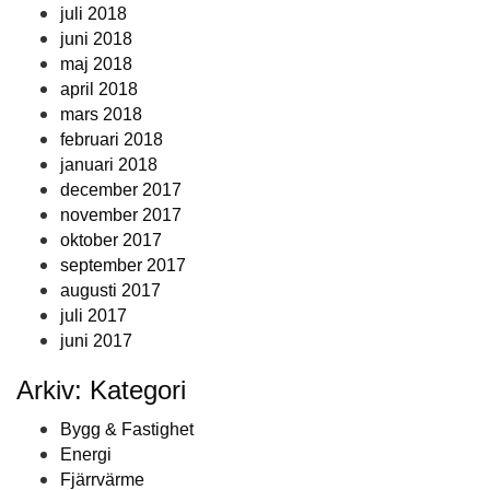
juli 2018
juni 2018
maj 2018
april 2018
mars 2018
februari 2018
januari 2018
december 2017
november 2017
oktober 2017
september 2017
augusti 2017
juli 2017
juni 2017
Arkiv: Kategori
Bygg & Fastighet
Energi
Fjärrvärme