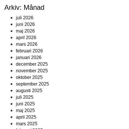
Arkiv: Månad
juli 2026
juni 2026
maj 2026
april 2026
mars 2026
februari 2026
januari 2026
december 2025
november 2025
oktober 2025
september 2025
augusti 2025
juli 2025
juni 2025
maj 2025
april 2025
mars 2025