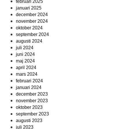
februari 2025
januari 2025
december 2024
november 2024
oktober 2024
september 2024
augusti 2024
juli 2024
juni 2024
maj 2024
april 2024
mars 2024
februari 2024
januari 2024
december 2023
november 2023
oktober 2023
september 2023
augusti 2023
juli 2023