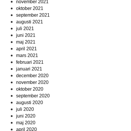
november 2021
oktober 2021
september 2021
augusti 2021
juli 2021
juni 2021
maj 2021
april 2021
mars 2021
februari 2021
januari 2021
december 2020
november 2020
oktober 2020
september 2020
augusti 2020
juli 2020
juni 2020
maj 2020
april 2020