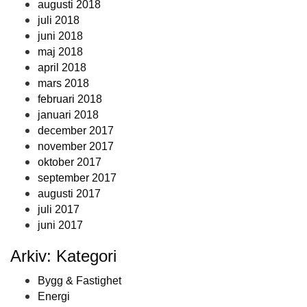
augusti 2018
juli 2018
juni 2018
maj 2018
april 2018
mars 2018
februari 2018
januari 2018
december 2017
november 2017
oktober 2017
september 2017
augusti 2017
juli 2017
juni 2017
Arkiv: Kategori
Bygg & Fastighet
Energi