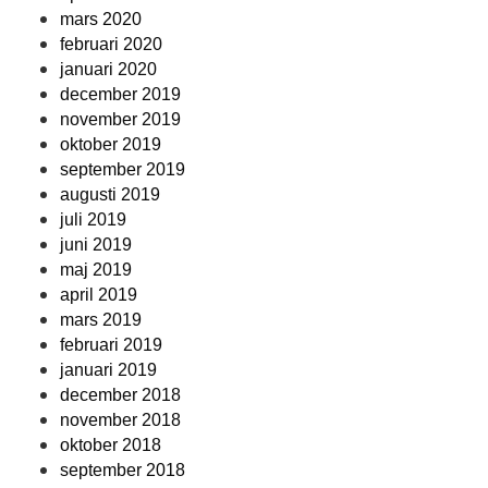
mars 2020
februari 2020
januari 2020
december 2019
november 2019
oktober 2019
september 2019
augusti 2019
juli 2019
juni 2019
maj 2019
april 2019
mars 2019
februari 2019
januari 2019
december 2018
november 2018
oktober 2018
september 2018