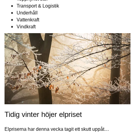
Transport & Logistik
Underhåll
Vattenkraft
Vindkraft
Tidig vinter höjer elpriset
Elpriserna har denna vecka tagit ett skutt uppåt…