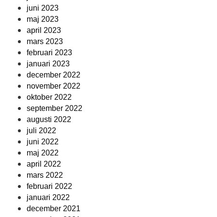
juni 2023
maj 2023
april 2023
mars 2023
februari 2023
januari 2023
december 2022
november 2022
oktober 2022
september 2022
augusti 2022
juli 2022
juni 2022
maj 2022
april 2022
mars 2022
februari 2022
januari 2022
december 2021