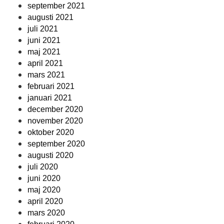
september 2021
augusti 2021
juli 2021
juni 2021
maj 2021
april 2021
mars 2021
februari 2021
januari 2021
december 2020
november 2020
oktober 2020
september 2020
augusti 2020
juli 2020
juni 2020
maj 2020
april 2020
mars 2020