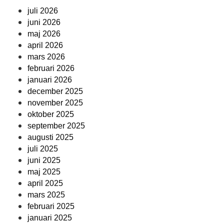
juli 2026
juni 2026
maj 2026
april 2026
mars 2026
februari 2026
januari 2026
december 2025
november 2025
oktober 2025
september 2025
augusti 2025
juli 2025
juni 2025
maj 2025
april 2025
mars 2025
februari 2025
januari 2025