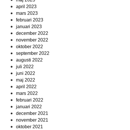
april 2023
mars 2023
februari 2023
januari 2023
december 2022
november 2022
oktober 2022
september 2022
augusti 2022
juli 2022
juni 2022
maj 2022
april 2022
mars 2022
februari 2022
januari 2022
december 2021
november 2021
oktober 2021