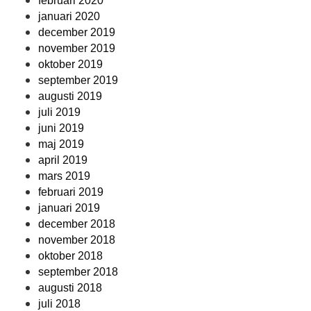
februari 2020
januari 2020
december 2019
november 2019
oktober 2019
september 2019
augusti 2019
juli 2019
juni 2019
maj 2019
april 2019
mars 2019
februari 2019
januari 2019
december 2018
november 2018
oktober 2018
september 2018
augusti 2018
juli 2018