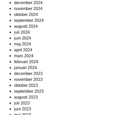
december 2024
november 2024
oktober 2024
september 2024
augusti 2024
juli 2024
juni 2024
maj 2024
april 2024
mars 2024
februari 2024
januari 2024
december 2023
november 2023
oktober 2023
september 2023
augusti 2023
juli 2023
juni 2023
maj 2023