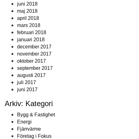
juni 2018
maj 2018
april 2018
mars 2018
februari 2018
januari 2018
december 2017
november 2017
oktober 2017
september 2017
augusti 2017
juli 2017
juni 2017
Arkiv: Kategori
Bygg & Fastighet
Energi
Fjärrvärme
Företag i Fokus