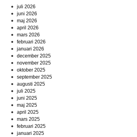
juli 2026
juni 2026
maj 2026
april 2026
mars 2026
februari 2026
januari 2026
december 2025
november 2025
oktober 2025
september 2025
augusti 2025
juli 2025
juni 2025
maj 2025
april 2025
mars 2025
februari 2025
januari 2025