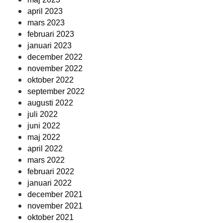
april 2023
mars 2023
februari 2023
januari 2023
december 2022
november 2022
oktober 2022
september 2022
augusti 2022
juli 2022
juni 2022
maj 2022
april 2022
mars 2022
februari 2022
januari 2022
december 2021
november 2021
oktober 2021