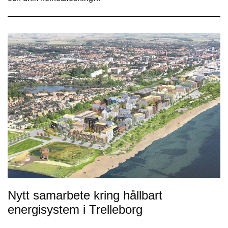
Nytt samarbete kring hållbart
energisystem i Trelleborg