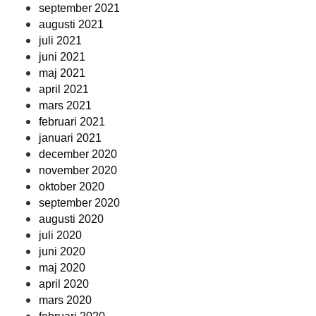
september 2021
augusti 2021
juli 2021
juni 2021
maj 2021
april 2021
mars 2021
februari 2021
januari 2021
december 2020
november 2020
oktober 2020
september 2020
augusti 2020
juli 2020
juni 2020
maj 2020
april 2020
mars 2020