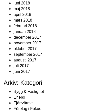
juni 2018
maj 2018
april 2018
mars 2018
februari 2018
januari 2018
december 2017
november 2017
oktober 2017
september 2017
augusti 2017
juli 2017
juni 2017
Arkiv: Kategori
Bygg & Fastighet
Energi
Fjärrvärme
Företag i Fokus