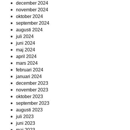
december 2024
november 2024
oktober 2024
september 2024
augusti 2024
juli 2024
juni 2024
maj 2024
april 2024
mars 2024
februari 2024
januari 2024
december 2023
november 2023
oktober 2023
september 2023
augusti 2023
juli 2023
juni 2023
maj 2023