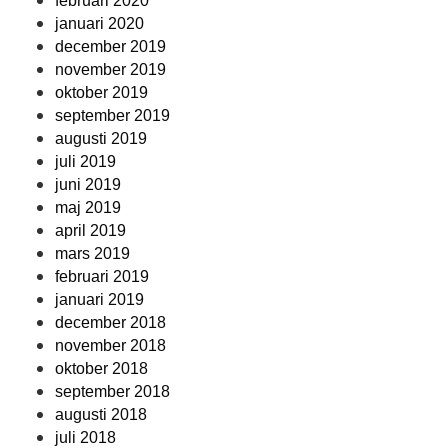
februari 2020
januari 2020
december 2019
november 2019
oktober 2019
september 2019
augusti 2019
juli 2019
juni 2019
maj 2019
april 2019
mars 2019
februari 2019
januari 2019
december 2018
november 2018
oktober 2018
september 2018
augusti 2018
juli 2018