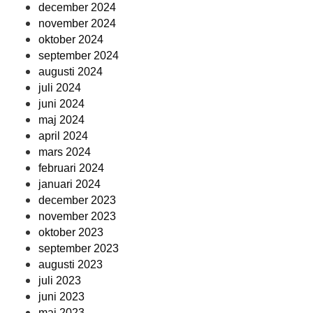
december 2024
november 2024
oktober 2024
september 2024
augusti 2024
juli 2024
juni 2024
maj 2024
april 2024
mars 2024
februari 2024
januari 2024
december 2023
november 2023
oktober 2023
september 2023
augusti 2023
juli 2023
juni 2023
maj 2023