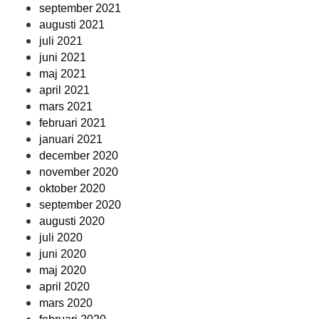
september 2021
augusti 2021
juli 2021
juni 2021
maj 2021
april 2021
mars 2021
februari 2021
januari 2021
december 2020
november 2020
oktober 2020
september 2020
augusti 2020
juli 2020
juni 2020
maj 2020
april 2020
mars 2020