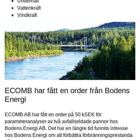
Underhåll
Vattenkraft
Vindkraft
ECOMB har fått en order från Bodens
Energi
ECOMB AB har fått en order på 50 kSEK för
parameteranalyser av två avfallseldade pannor hos
Bodens Energi AB. Det har en längre tid funnits intresse
hos Bodens Energi om att förbättra förbränningsprestanda