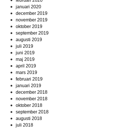
februari 2020
januari 2020
december 2019
november 2019
oktober 2019
september 2019
augusti 2019
juli 2019
juni 2019
maj 2019
april 2019
mars 2019
februari 2019
januari 2019
december 2018
november 2018
oktober 2018
september 2018
augusti 2018
juli 2018