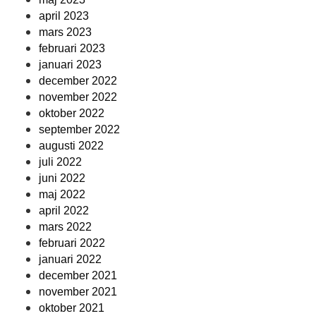
april 2023
mars 2023
februari 2023
januari 2023
december 2022
november 2022
oktober 2022
september 2022
augusti 2022
juli 2022
juni 2022
maj 2022
april 2022
mars 2022
februari 2022
januari 2022
december 2021
november 2021
oktober 2021