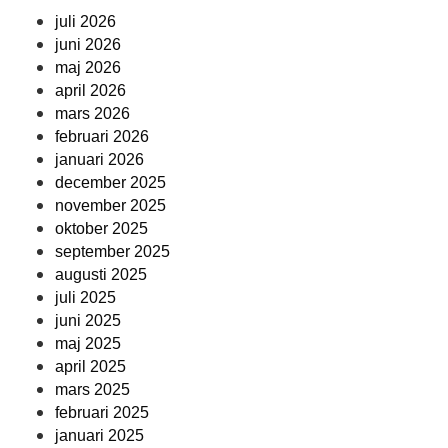
juli 2026
juni 2026
maj 2026
april 2026
mars 2026
februari 2026
januari 2026
december 2025
november 2025
oktober 2025
september 2025
augusti 2025
juli 2025
juni 2025
maj 2025
april 2025
mars 2025
februari 2025
januari 2025