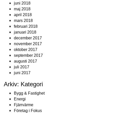
juni 2018
maj 2018
april 2018
mars 2018
februari 2018
januari 2018
december 2017
november 2017
oktober 2017
september 2017
augusti 2017
juli 2017
juni 2017
Arkiv: Kategori
Bygg & Fastighet
Energi
Fjärrvärme
Företag i Fokus