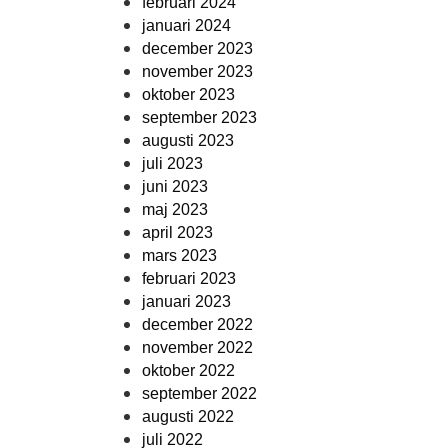
februari 2024
januari 2024
december 2023
november 2023
oktober 2023
september 2023
augusti 2023
juli 2023
juni 2023
maj 2023
april 2023
mars 2023
februari 2023
januari 2023
december 2022
november 2022
oktober 2022
september 2022
augusti 2022
juli 2022