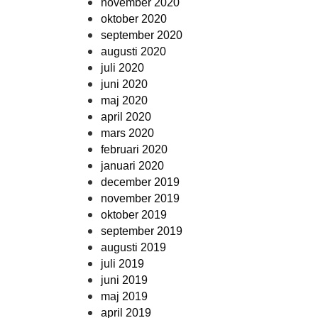
november 2020
oktober 2020
september 2020
augusti 2020
juli 2020
juni 2020
maj 2020
april 2020
mars 2020
februari 2020
januari 2020
december 2019
november 2019
oktober 2019
september 2019
augusti 2019
juli 2019
juni 2019
maj 2019
april 2019