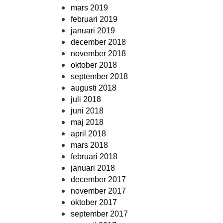
mars 2019
februari 2019
januari 2019
december 2018
november 2018
oktober 2018
september 2018
augusti 2018
juli 2018
juni 2018
maj 2018
april 2018
mars 2018
februari 2018
januari 2018
december 2017
november 2017
oktober 2017
september 2017