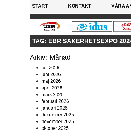
START
KONTAKT
VÅRA A
TAG:
EBR SÄKERHETSEXPO 202
Arkiv: Månad
juli 2026
juni 2026
maj 2026
april 2026
mars 2026
februari 2026
januari 2026
december 2025
november 2025
oktober 2025