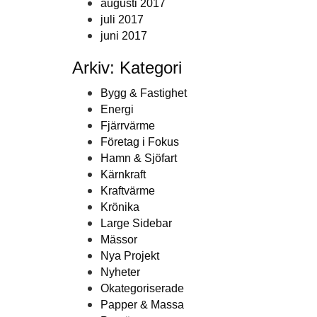
augusti 2017
juli 2017
juni 2017
Arkiv: Kategori
Bygg & Fastighet
Energi
Fjärrvärme
Företag i Fokus
Hamn & Sjöfart
Kärnkraft
Kraftvärme
Krönika
Large Sidebar
Mässor
Nya Projekt
Nyheter
Okategoriserade
Papper & Massa