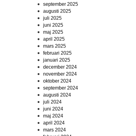
september 2025
augusti 2025
juli 2025
juni 2025
maj 2025
april 2025
mars 2025
februari 2025
januari 2025
december 2024
november 2024
oktober 2024
september 2024
augusti 2024
juli 2024
juni 2024
maj 2024
april 2024
mars 2024