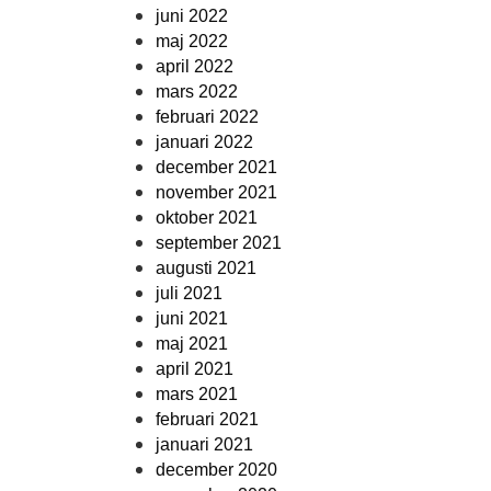
juni 2022
maj 2022
april 2022
mars 2022
februari 2022
januari 2022
december 2021
november 2021
oktober 2021
september 2021
augusti 2021
juli 2021
juni 2021
maj 2021
april 2021
mars 2021
februari 2021
januari 2021
december 2020