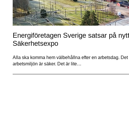
Energiföretagen Sverige satsar på nyt
Säkerhetsexpo
Alla ska komma hem välbehållna efter en arbetsdag. Det k
arbetsmiljön är säker. Det är lite…