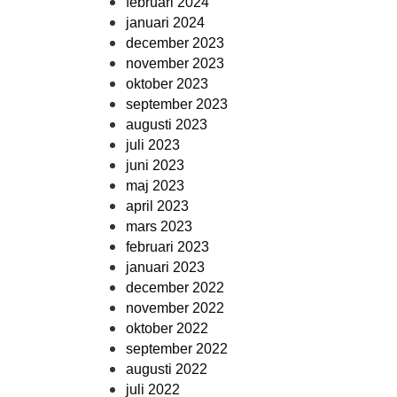
februari 2024
januari 2024
december 2023
november 2023
oktober 2023
september 2023
augusti 2023
juli 2023
juni 2023
maj 2023
april 2023
mars 2023
februari 2023
januari 2023
december 2022
november 2022
oktober 2022
september 2022
augusti 2022
juli 2022