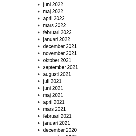
juni 2022
maj 2022
april 2022
mars 2022
februari 2022
januari 2022
december 2021
november 2021
oktober 2021
september 2021
augusti 2021
juli 2021
juni 2021
maj 2021
april 2021
mars 2021
februari 2021
januari 2021
december 2020