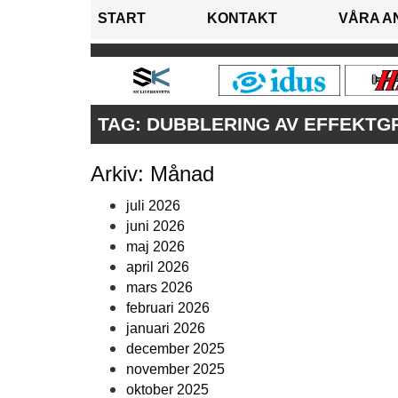
START
KONTAKT
VÅRA A
TAG:
DUBBLERING AV EFFEKTG
Arkiv: Månad
juli 2026
juni 2026
maj 2026
april 2026
mars 2026
februari 2026
januari 2026
december 2025
november 2025
oktober 2025