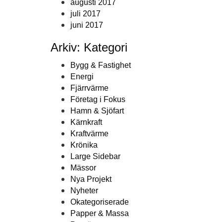
augusti 2017
juli 2017
juni 2017
Arkiv: Kategori
Bygg & Fastighet
Energi
Fjärrvärme
Företag i Fokus
Hamn & Sjöfart
Kärnkraft
Kraftvärme
Krönika
Large Sidebar
Mässor
Nya Projekt
Nyheter
Okategoriserade
Papper & Massa