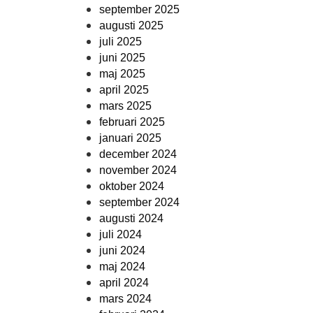
september 2025
augusti 2025
juli 2025
juni 2025
maj 2025
april 2025
mars 2025
februari 2025
januari 2025
december 2024
november 2024
oktober 2024
september 2024
augusti 2024
juli 2024
juni 2024
maj 2024
april 2024
mars 2024