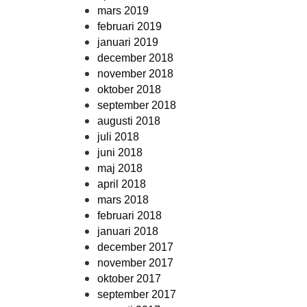
mars 2019
februari 2019
januari 2019
december 2018
november 2018
oktober 2018
september 2018
augusti 2018
juli 2018
juni 2018
maj 2018
april 2018
mars 2018
februari 2018
januari 2018
december 2017
november 2017
oktober 2017
september 2017