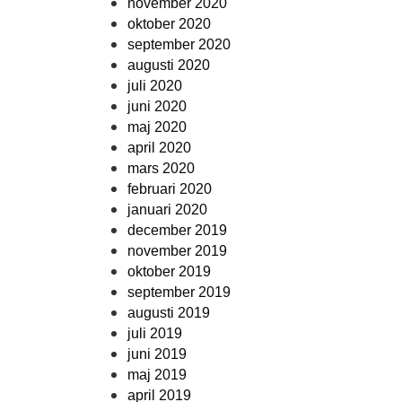
november 2020
oktober 2020
september 2020
augusti 2020
juli 2020
juni 2020
maj 2020
april 2020
mars 2020
februari 2020
januari 2020
december 2019
november 2019
oktober 2019
september 2019
augusti 2019
juli 2019
juni 2019
maj 2019
april 2019