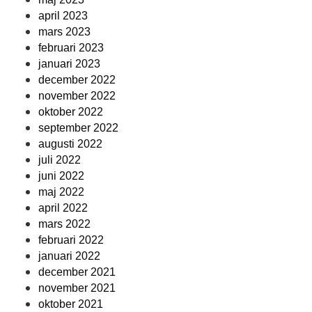
april 2023
mars 2023
februari 2023
januari 2023
december 2022
november 2022
oktober 2022
september 2022
augusti 2022
juli 2022
juni 2022
maj 2022
april 2022
mars 2022
februari 2022
januari 2022
december 2021
november 2021
oktober 2021