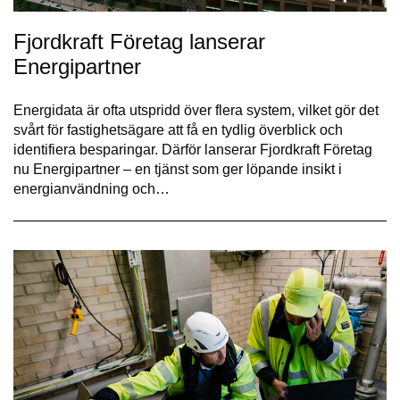
Fjordkraft Företag lanserar
Energipartner
Energidata är ofta utspridd över flera system, vilket gör det
svårt för fastighetsägare att få en tydlig överblick och
identifiera besparingar. Därför lanserar Fjordkraft Företag
nu Energipartner – en tjänst som ger löpande insikt i
energianvändning och…