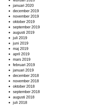
februari 2020
januari 2020
december 2019
november 2019
oktober 2019
september 2019
augusti 2019
juli 2019
juni 2019
maj 2019
april 2019
mars 2019
februari 2019
januari 2019
december 2018
november 2018
oktober 2018
september 2018
augusti 2018
juli 2018