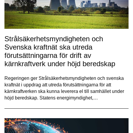
Strålsäkerhetsmyndigheten och
Svenska kraftnät ska utreda
förutsättningarna för drift av
kärnkraftverk under höjd beredskap
Regeringen ger Strålsäkerhetsmyndigheten och svenska
kraftnät i uppdrag att utreda förutsättningarna för att
kärnkraftverken ska kunna leverera el till samhället under
höjd beredskap. Statens energimyndighet,…