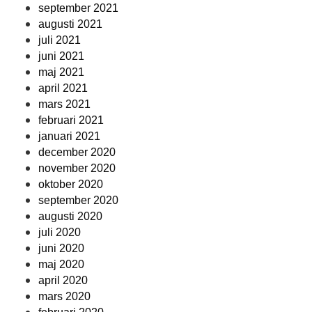
september 2021
augusti 2021
juli 2021
juni 2021
maj 2021
april 2021
mars 2021
februari 2021
januari 2021
december 2020
november 2020
oktober 2020
september 2020
augusti 2020
juli 2020
juni 2020
maj 2020
april 2020
mars 2020