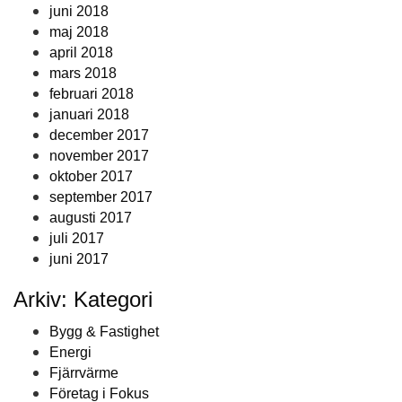
juni 2018
maj 2018
april 2018
mars 2018
februari 2018
januari 2018
december 2017
november 2017
oktober 2017
september 2017
augusti 2017
juli 2017
juni 2017
Arkiv: Kategori
Bygg & Fastighet
Energi
Fjärrvärme
Företag i Fokus