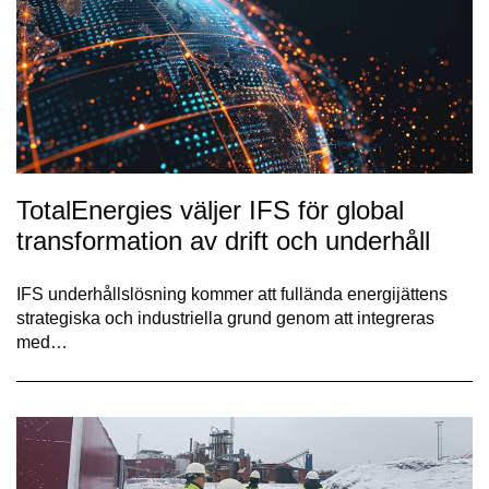
TotalEnergies väljer IFS för global
transformation av drift och underhåll
IFS underhållslösning kommer att fullända energijättens
strategiska och industriella grund genom att integreras
med…