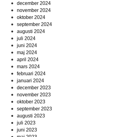
december 2024
november 2024
oktober 2024
september 2024
augusti 2024
juli 2024
juni 2024
maj 2024
april 2024
mars 2024
februari 2024
januari 2024
december 2023
november 2023
oktober 2023
september 2023
augusti 2023
juli 2023
juni 2023
maj 2023