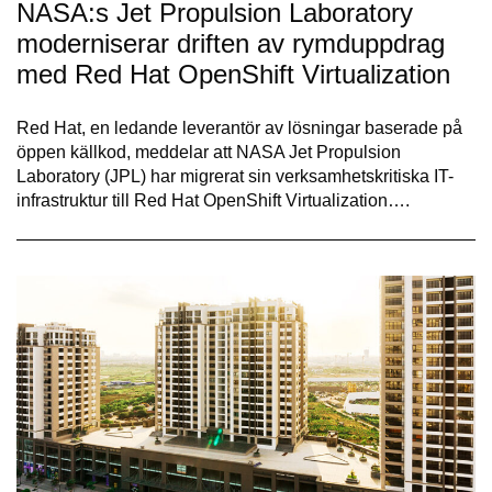
NASA:s Jet Propulsion Laboratory
moderniserar driften av rymduppdrag
med Red Hat OpenShift Virtualization
Red Hat, en ledande leverantör av lösningar baserade på
öppen källkod, meddelar att NASA Jet Propulsion
Laboratory (JPL) har migrerat sin verksamhetskritiska IT-
infrastruktur till Red Hat OpenShift Virtualization….