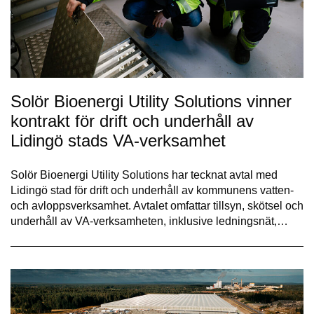
Solör Bioenergi Utility Solutions vinner
kontrakt för drift och underhåll av
Lidingö stads VA-verksamhet
Solör Bioenergi Utility Solutions har tecknat avtal med
Lidingö stad för drift och underhåll av kommunens vatten-
och avloppsverksamhet. Avtalet omfattar tillsyn, skötsel och
underhåll av VA-verksamheten, inklusive ledningsnät,…