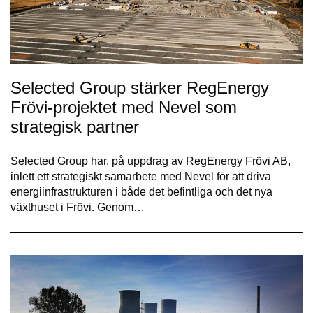
Selected Group stärker RegEnergy
Frövi-projektet med Nevel som
strategisk partner
Selected Group har, på uppdrag av RegEnergy Frövi AB,
inlett ett strategiskt samarbete med Nevel för att driva
energiinfrastrukturen i både det befintliga och det nya
växthuset i Frövi. Genom…