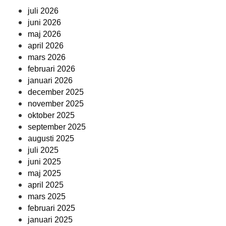
juli 2026
juni 2026
maj 2026
april 2026
mars 2026
februari 2026
januari 2026
december 2025
november 2025
oktober 2025
september 2025
augusti 2025
juli 2025
juni 2025
maj 2025
april 2025
mars 2025
februari 2025
januari 2025