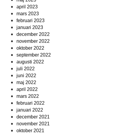
april 2023
mars 2023
februari 2023
januari 2023
december 2022
november 2022
oktober 2022
september 2022
augusti 2022
juli 2022
juni 2022
maj 2022
april 2022
mars 2022
februari 2022
januari 2022
december 2021
november 2021
oktober 2021