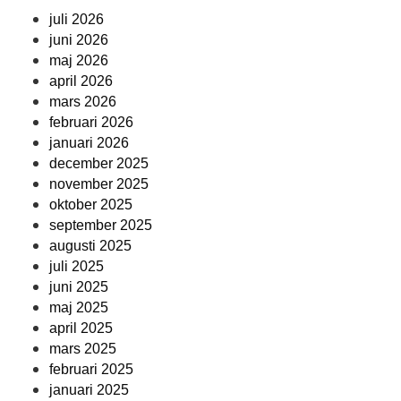
juli 2026
juni 2026
maj 2026
april 2026
mars 2026
februari 2026
januari 2026
december 2025
november 2025
oktober 2025
september 2025
augusti 2025
juli 2025
juni 2025
maj 2025
april 2025
mars 2025
februari 2025
januari 2025