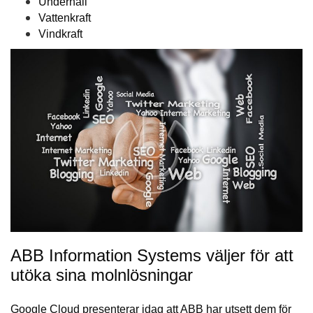
Underhåll
Vattenkraft
Vindkraft
ABB Information Systems väljer för att
utöka sina molnlösningar
Google Cloud presenterar idag att ABB har utsett dem för