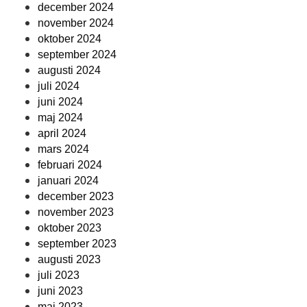
december 2024
november 2024
oktober 2024
september 2024
augusti 2024
juli 2024
juni 2024
maj 2024
april 2024
mars 2024
februari 2024
januari 2024
december 2023
november 2023
oktober 2023
september 2023
augusti 2023
juli 2023
juni 2023
maj 2023