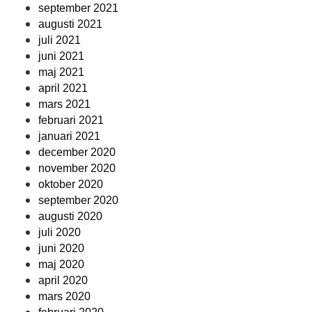
september 2021
augusti 2021
juli 2021
juni 2021
maj 2021
april 2021
mars 2021
februari 2021
januari 2021
december 2020
november 2020
oktober 2020
september 2020
augusti 2020
juli 2020
juni 2020
maj 2020
april 2020
mars 2020