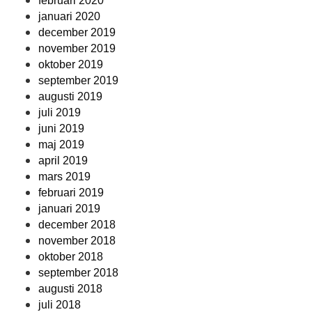
februari 2020
januari 2020
december 2019
november 2019
oktober 2019
september 2019
augusti 2019
juli 2019
juni 2019
maj 2019
april 2019
mars 2019
februari 2019
januari 2019
december 2018
november 2018
oktober 2018
september 2018
augusti 2018
juli 2018