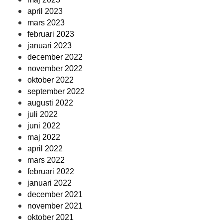
april 2023
mars 2023
februari 2023
januari 2023
december 2022
november 2022
oktober 2022
september 2022
augusti 2022
juli 2022
juni 2022
maj 2022
april 2022
mars 2022
februari 2022
januari 2022
december 2021
november 2021
oktober 2021