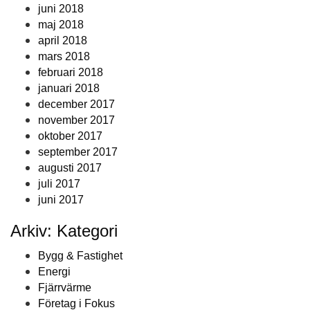
juni 2018
maj 2018
april 2018
mars 2018
februari 2018
januari 2018
december 2017
november 2017
oktober 2017
september 2017
augusti 2017
juli 2017
juni 2017
Arkiv: Kategori
Bygg & Fastighet
Energi
Fjärrvärme
Företag i Fokus