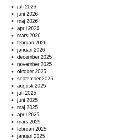
juli 2026
juni 2026
maj 2026
april 2026
mars 2026
februari 2026
januari 2026
december 2025
november 2025
oktober 2025
september 2025
augusti 2025
juli 2025
juni 2025
maj 2025
april 2025
mars 2025
februari 2025
januari 2025