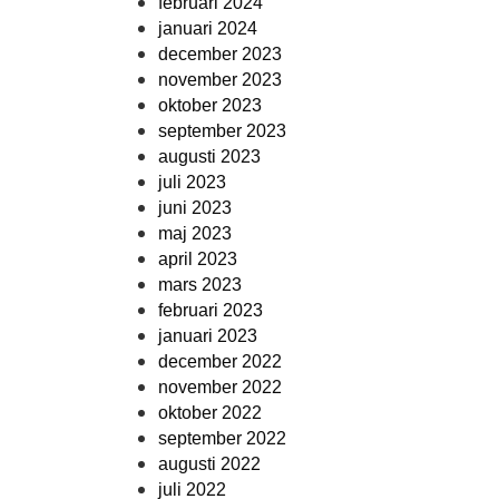
februari 2024
januari 2024
december 2023
november 2023
oktober 2023
september 2023
augusti 2023
juli 2023
juni 2023
maj 2023
april 2023
mars 2023
februari 2023
januari 2023
december 2022
november 2022
oktober 2022
september 2022
augusti 2022
juli 2022