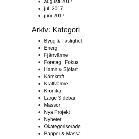
augusti 2017
juli 2017
juni 2017
Arkiv: Kategori
Bygg & Fastighet
Energi
Fjärrvärme
Företag i Fokus
Hamn & Sjöfart
Kärnkraft
Kraftvärme
Krönika
Large Sidebar
Mässor
Nya Projekt
Nyheter
Okategoriserade
Papper & Massa