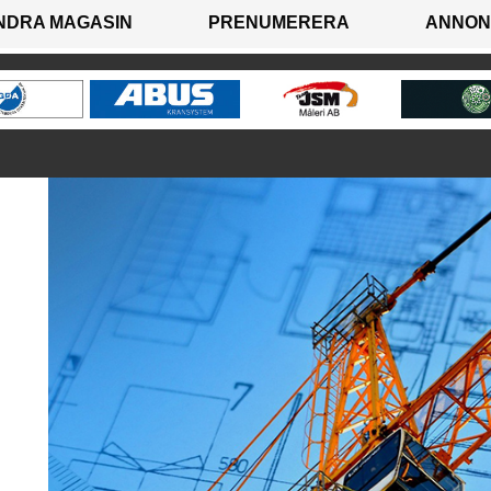
NDRA MAGASIN
PRENUMERERA
ANNON