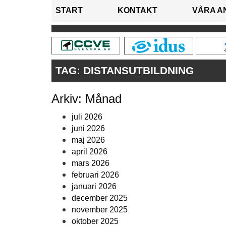
START
KONTAKT
VÅRA A
TAG:
DISTANSUTBILDNING
Arkiv: Månad
juli 2026
juni 2026
maj 2026
april 2026
mars 2026
februari 2026
januari 2026
december 2025
november 2025
oktober 2025