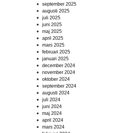
september 2025
augusti 2025
juli 2025
juni 2025
maj 2025
april 2025
mars 2025
februari 2025
januari 2025
december 2024
november 2024
oktober 2024
september 2024
augusti 2024
juli 2024
juni 2024
maj 2024
april 2024
mars 2024