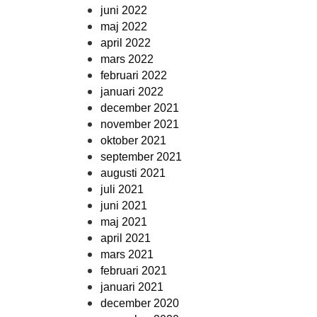
juni 2022
maj 2022
april 2022
mars 2022
februari 2022
januari 2022
december 2021
november 2021
oktober 2021
september 2021
augusti 2021
juli 2021
juni 2021
maj 2021
april 2021
mars 2021
februari 2021
januari 2021
december 2020