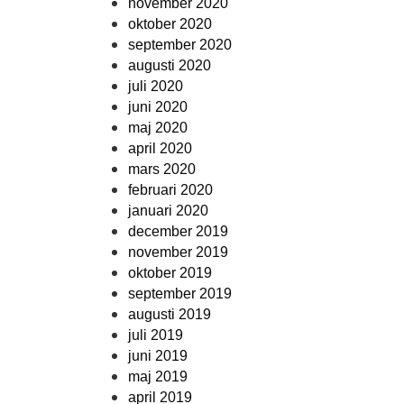
november 2020
oktober 2020
september 2020
augusti 2020
juli 2020
juni 2020
maj 2020
april 2020
mars 2020
februari 2020
januari 2020
december 2019
november 2019
oktober 2019
september 2019
augusti 2019
juli 2019
juni 2019
maj 2019
april 2019