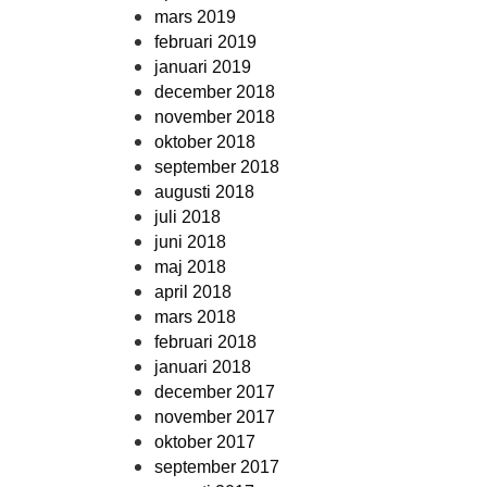
mars 2019
februari 2019
januari 2019
december 2018
november 2018
oktober 2018
september 2018
augusti 2018
juli 2018
juni 2018
maj 2018
april 2018
mars 2018
februari 2018
januari 2018
december 2017
november 2017
oktober 2017
september 2017