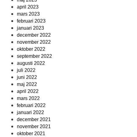
april 2023
mars 2023
februari 2023
januari 2023
december 2022
november 2022
oktober 2022
september 2022
augusti 2022
juli 2022
juni 2022
maj 2022
april 2022
mars 2022
februari 2022
januari 2022
december 2021
november 2021
oktober 2021