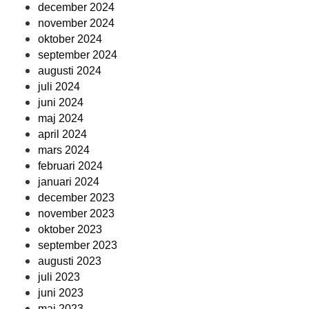
december 2024
november 2024
oktober 2024
september 2024
augusti 2024
juli 2024
juni 2024
maj 2024
april 2024
mars 2024
februari 2024
januari 2024
december 2023
november 2023
oktober 2023
september 2023
augusti 2023
juli 2023
juni 2023
maj 2023