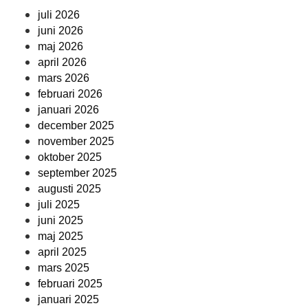
juli 2026
juni 2026
maj 2026
april 2026
mars 2026
februari 2026
januari 2026
december 2025
november 2025
oktober 2025
september 2025
augusti 2025
juli 2025
juni 2025
maj 2025
april 2025
mars 2025
februari 2025
januari 2025