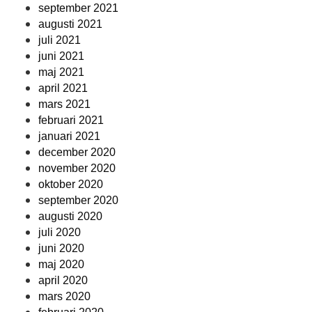
september 2021
augusti 2021
juli 2021
juni 2021
maj 2021
april 2021
mars 2021
februari 2021
januari 2021
december 2020
november 2020
oktober 2020
september 2020
augusti 2020
juli 2020
juni 2020
maj 2020
april 2020
mars 2020