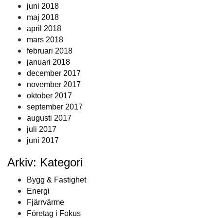
juni 2018
maj 2018
april 2018
mars 2018
februari 2018
januari 2018
december 2017
november 2017
oktober 2017
september 2017
augusti 2017
juli 2017
juni 2017
Arkiv: Kategori
Bygg & Fastighet
Energi
Fjärrvärme
Företag i Fokus