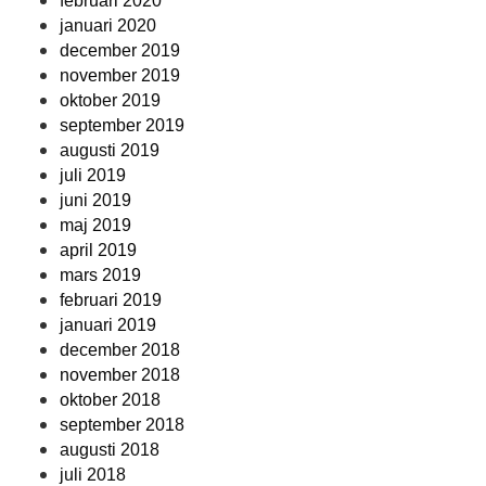
februari 2020
januari 2020
december 2019
november 2019
oktober 2019
september 2019
augusti 2019
juli 2019
juni 2019
maj 2019
april 2019
mars 2019
februari 2019
januari 2019
december 2018
november 2018
oktober 2018
september 2018
augusti 2018
juli 2018