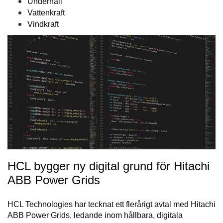
Underhåll
Vattenkraft
Vindkraft
HCL bygger ny digital grund för Hitachi
ABB Power Grids
HCL Technologies har tecknat ett flerårigt avtal med Hitachi
ABB Power Grids, ledande inom hållbara, digitala