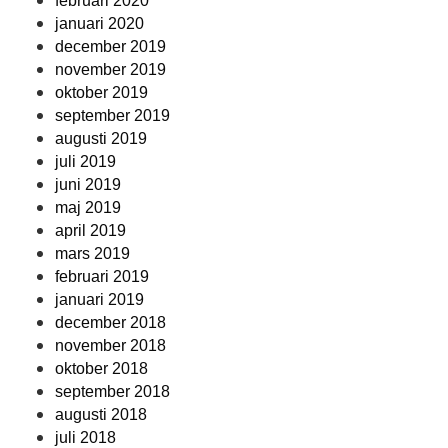
februari 2020
januari 2020
december 2019
november 2019
oktober 2019
september 2019
augusti 2019
juli 2019
juni 2019
maj 2019
april 2019
mars 2019
februari 2019
januari 2019
december 2018
november 2018
oktober 2018
september 2018
augusti 2018
juli 2018