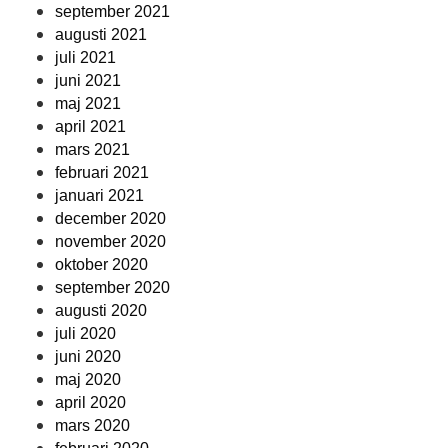
september 2021
augusti 2021
juli 2021
juni 2021
maj 2021
april 2021
mars 2021
februari 2021
januari 2021
december 2020
november 2020
oktober 2020
september 2020
augusti 2020
juli 2020
juni 2020
maj 2020
april 2020
mars 2020