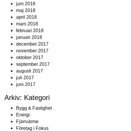
juni 2018
maj 2018
april 2018
mars 2018
februari 2018
januari 2018
december 2017
november 2017
oktober 2017
september 2017
augusti 2017
juli 2017
juni 2017
Arkiv: Kategori
Bygg & Fastighet
Energi
Fjärrvärme
Företag i Fokus