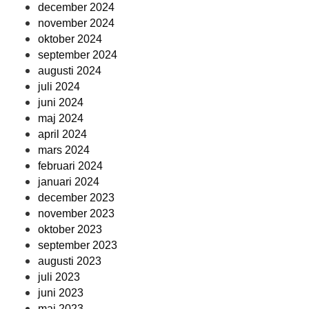
december 2024
november 2024
oktober 2024
september 2024
augusti 2024
juli 2024
juni 2024
maj 2024
april 2024
mars 2024
februari 2024
januari 2024
december 2023
november 2023
oktober 2023
september 2023
augusti 2023
juli 2023
juni 2023
maj 2023