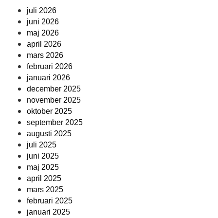
juli 2026
juni 2026
maj 2026
april 2026
mars 2026
februari 2026
januari 2026
december 2025
november 2025
oktober 2025
september 2025
augusti 2025
juli 2025
juni 2025
maj 2025
april 2025
mars 2025
februari 2025
januari 2025