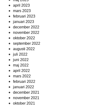
april 2023
mars 2023
februari 2023
januari 2023
december 2022
november 2022
oktober 2022
september 2022
augusti 2022
juli 2022
juni 2022
maj 2022
april 2022
mars 2022
februari 2022
januari 2022
december 2021
november 2021
oktober 2021