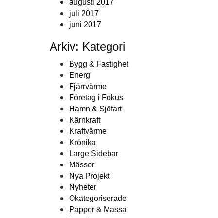
augusti 2017
juli 2017
juni 2017
Arkiv: Kategori
Bygg & Fastighet
Energi
Fjärrvärme
Företag i Fokus
Hamn & Sjöfart
Kärnkraft
Kraftvärme
Krönika
Large Sidebar
Mässor
Nya Projekt
Nyheter
Okategoriserade
Papper & Massa