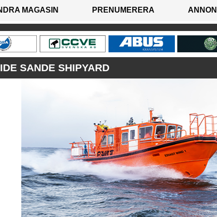
NDRA MAGASIN
PRENUMERERA
ANNON
IDE SANDE SHIPYARD