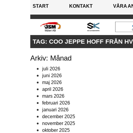
START
KONTAKT
VÅRA A
TAG:
COO JEPPE HOFF FRÅN HV
Arkiv: Månad
juli 2026
juni 2026
maj 2026
april 2026
mars 2026
februari 2026
januari 2026
december 2025
november 2025
oktober 2025