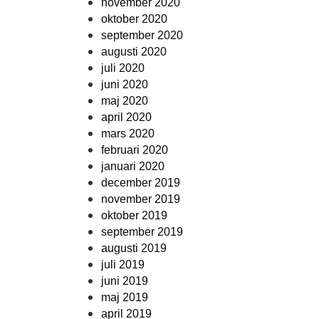
november 2020
oktober 2020
september 2020
augusti 2020
juli 2020
juni 2020
maj 2020
april 2020
mars 2020
februari 2020
januari 2020
december 2019
november 2019
oktober 2019
september 2019
augusti 2019
juli 2019
juni 2019
maj 2019
april 2019