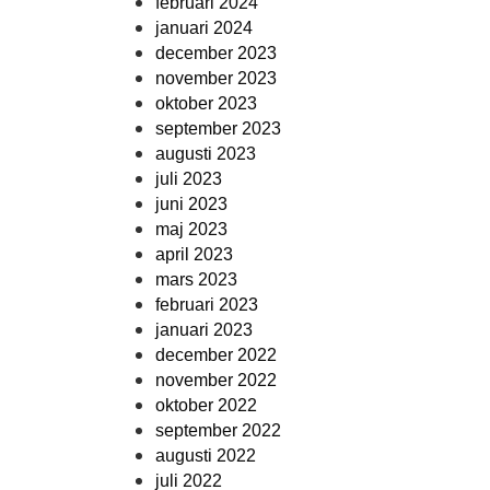
februari 2024
januari 2024
december 2023
november 2023
oktober 2023
september 2023
augusti 2023
juli 2023
juni 2023
maj 2023
april 2023
mars 2023
februari 2023
januari 2023
december 2022
november 2022
oktober 2022
september 2022
augusti 2022
juli 2022