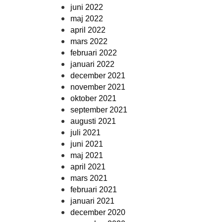
juni 2022
maj 2022
april 2022
mars 2022
februari 2022
januari 2022
december 2021
november 2021
oktober 2021
september 2021
augusti 2021
juli 2021
juni 2021
maj 2021
april 2021
mars 2021
februari 2021
januari 2021
december 2020