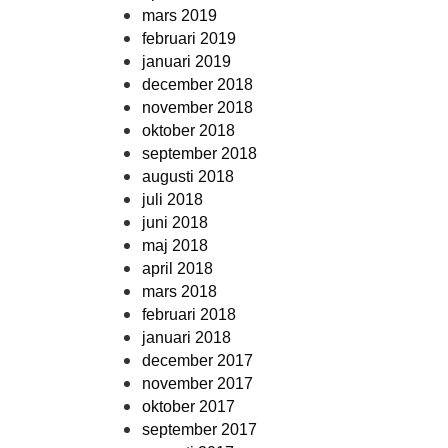
mars 2019
februari 2019
januari 2019
december 2018
november 2018
oktober 2018
september 2018
augusti 2018
juli 2018
juni 2018
maj 2018
april 2018
mars 2018
februari 2018
januari 2018
december 2017
november 2017
oktober 2017
september 2017