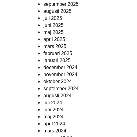
september 2025
augusti 2025
juli 2025
juni 2025
maj 2025
april 2025
mars 2025
februari 2025
januari 2025
december 2024
november 2024
oktober 2024
september 2024
augusti 2024
juli 2024
juni 2024
maj 2024
april 2024
mars 2024