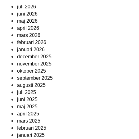
juli 2026
juni 2026
maj 2026
april 2026
mars 2026
februari 2026
januari 2026
december 2025
november 2025
oktober 2025
september 2025
augusti 2025
juli 2025
juni 2025
maj 2025
april 2025
mars 2025
februari 2025
januari 2025