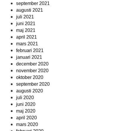
september 2021
augusti 2021
juli 2021
juni 2021
maj 2021
april 2021
mars 2021
februari 2021
januari 2021
december 2020
november 2020
oktober 2020
september 2020
augusti 2020
juli 2020
juni 2020
maj 2020
april 2020
mars 2020