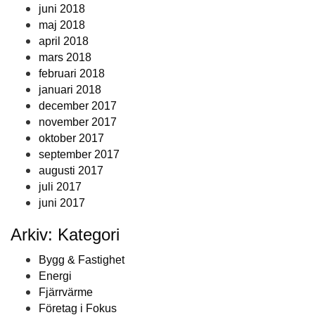
juni 2018
maj 2018
april 2018
mars 2018
februari 2018
januari 2018
december 2017
november 2017
oktober 2017
september 2017
augusti 2017
juli 2017
juni 2017
Arkiv: Kategori
Bygg & Fastighet
Energi
Fjärrvärme
Företag i Fokus