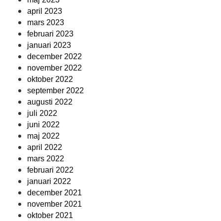
april 2023
mars 2023
februari 2023
januari 2023
december 2022
november 2022
oktober 2022
september 2022
augusti 2022
juli 2022
juni 2022
maj 2022
april 2022
mars 2022
februari 2022
januari 2022
december 2021
november 2021
oktober 2021