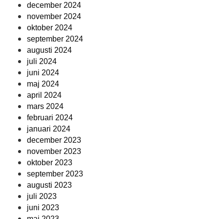
december 2024
november 2024
oktober 2024
september 2024
augusti 2024
juli 2024
juni 2024
maj 2024
april 2024
mars 2024
februari 2024
januari 2024
december 2023
november 2023
oktober 2023
september 2023
augusti 2023
juli 2023
juni 2023
maj 2023