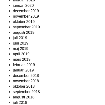
februari 2020
januari 2020
december 2019
november 2019
oktober 2019
september 2019
augusti 2019
juli 2019
juni 2019
maj 2019
april 2019
mars 2019
februari 2019
januari 2019
december 2018
november 2018
oktober 2018
september 2018
augusti 2018
juli 2018