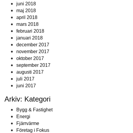
juni 2018
maj 2018
april 2018
mars 2018
februari 2018
januari 2018
december 2017
november 2017
oktober 2017
september 2017
augusti 2017
juli 2017
juni 2017
Arkiv: Kategori
Bygg & Fastighet
Energi
Fjärrvärme
Företag i Fokus