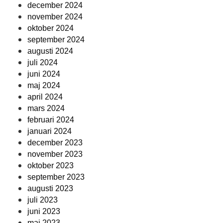
december 2024
november 2024
oktober 2024
september 2024
augusti 2024
juli 2024
juni 2024
maj 2024
april 2024
mars 2024
februari 2024
januari 2024
december 2023
november 2023
oktober 2023
september 2023
augusti 2023
juli 2023
juni 2023
maj 2023