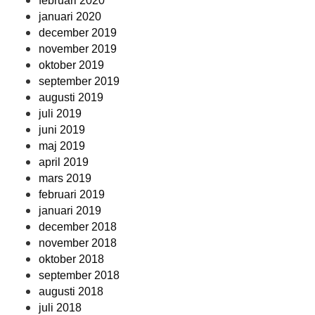
februari 2020
januari 2020
december 2019
november 2019
oktober 2019
september 2019
augusti 2019
juli 2019
juni 2019
maj 2019
april 2019
mars 2019
februari 2019
januari 2019
december 2018
november 2018
oktober 2018
september 2018
augusti 2018
juli 2018