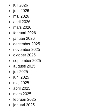
juli 2026
juni 2026
maj 2026
april 2026
mars 2026
februari 2026
januari 2026
december 2025
november 2025
oktober 2025
september 2025
augusti 2025
juli 2025
juni 2025
maj 2025
april 2025
mars 2025
februari 2025
januari 2025