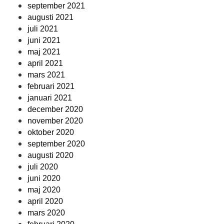
september 2021
augusti 2021
juli 2021
juni 2021
maj 2021
april 2021
mars 2021
februari 2021
januari 2021
december 2020
november 2020
oktober 2020
september 2020
augusti 2020
juli 2020
juni 2020
maj 2020
april 2020
mars 2020