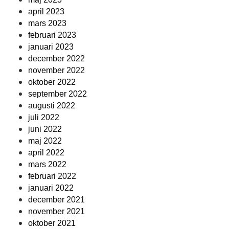
april 2023
mars 2023
februari 2023
januari 2023
december 2022
november 2022
oktober 2022
september 2022
augusti 2022
juli 2022
juni 2022
maj 2022
april 2022
mars 2022
februari 2022
januari 2022
december 2021
november 2021
oktober 2021