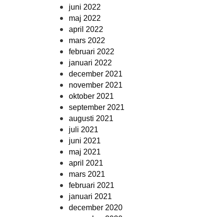
juni 2022
maj 2022
april 2022
mars 2022
februari 2022
januari 2022
december 2021
november 2021
oktober 2021
september 2021
augusti 2021
juli 2021
juni 2021
maj 2021
april 2021
mars 2021
februari 2021
januari 2021
december 2020