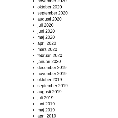
november 2020
oktober 2020
september 2020
augusti 2020
juli 2020
juni 2020
maj 2020
april 2020
mars 2020
februari 2020
januari 2020
december 2019
november 2019
oktober 2019
september 2019
augusti 2019
juli 2019
juni 2019
maj 2019
april 2019