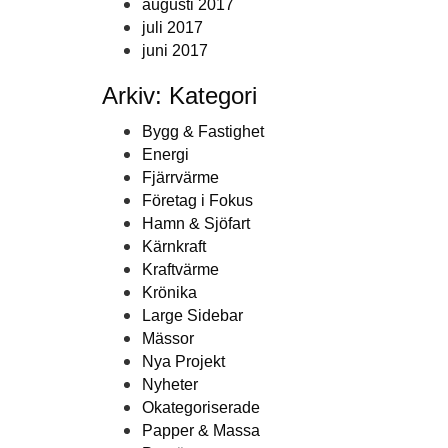
augusti 2017
juli 2017
juni 2017
Arkiv: Kategori
Bygg & Fastighet
Energi
Fjärrvärme
Företag i Fokus
Hamn & Sjöfart
Kärnkraft
Kraftvärme
Krönika
Large Sidebar
Mässor
Nya Projekt
Nyheter
Okategoriserade
Papper & Massa