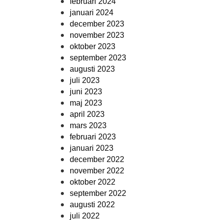
februari 2024
januari 2024
december 2023
november 2023
oktober 2023
september 2023
augusti 2023
juli 2023
juni 2023
maj 2023
april 2023
mars 2023
februari 2023
januari 2023
december 2022
november 2022
oktober 2022
september 2022
augusti 2022
juli 2022