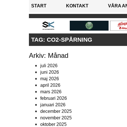
START
KONTAKT
VÅRA A
TAG:
CO2-SPÅRNING
Arkiv: Månad
juli 2026
juni 2026
maj 2026
april 2026
mars 2026
februari 2026
januari 2026
december 2025
november 2025
oktober 2025