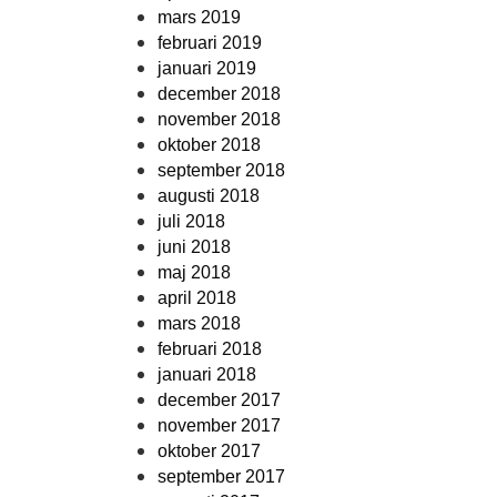
mars 2019
februari 2019
januari 2019
december 2018
november 2018
oktober 2018
september 2018
augusti 2018
juli 2018
juni 2018
maj 2018
april 2018
mars 2018
februari 2018
januari 2018
december 2017
november 2017
oktober 2017
september 2017