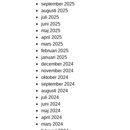
september 2025
augusti 2025
juli 2025
juni 2025
maj 2025
april 2025
mars 2025
februari 2025
januari 2025
december 2024
november 2024
oktober 2024
september 2024
augusti 2024
juli 2024
juni 2024
maj 2024
april 2024
mars 2024