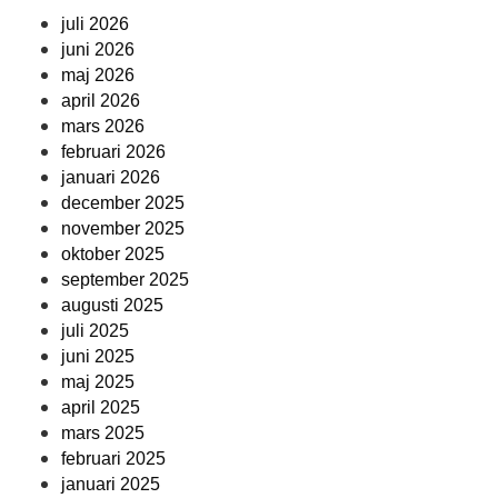
juli 2026
juni 2026
maj 2026
april 2026
mars 2026
februari 2026
januari 2026
december 2025
november 2025
oktober 2025
september 2025
augusti 2025
juli 2025
juni 2025
maj 2025
april 2025
mars 2025
februari 2025
januari 2025