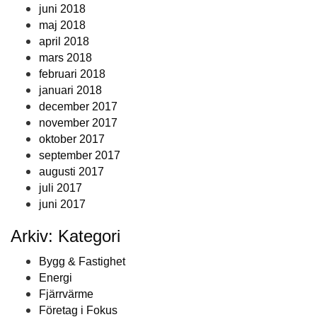
juni 2018
maj 2018
april 2018
mars 2018
februari 2018
januari 2018
december 2017
november 2017
oktober 2017
september 2017
augusti 2017
juli 2017
juni 2017
Arkiv: Kategori
Bygg & Fastighet
Energi
Fjärrvärme
Företag i Fokus