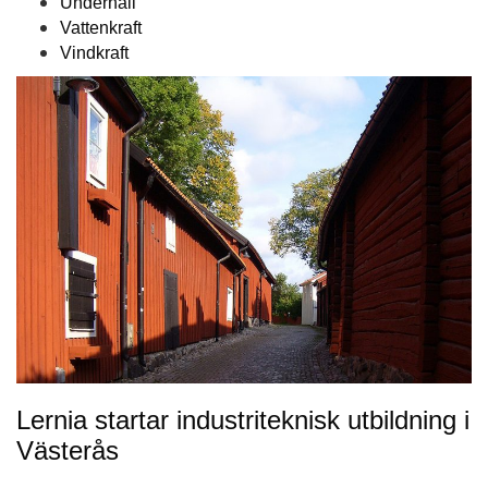
Underhåll
Vattenkraft
Vindkraft
Lernia startar industriteknisk utbildning i
Västerås