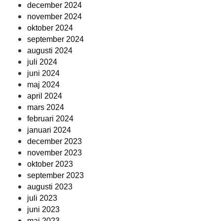
december 2024
november 2024
oktober 2024
september 2024
augusti 2024
juli 2024
juni 2024
maj 2024
april 2024
mars 2024
februari 2024
januari 2024
december 2023
november 2023
oktober 2023
september 2023
augusti 2023
juli 2023
juni 2023
maj 2023