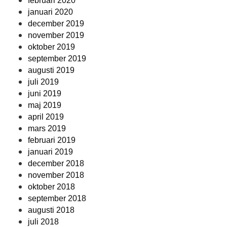
februari 2020
januari 2020
december 2019
november 2019
oktober 2019
september 2019
augusti 2019
juli 2019
juni 2019
maj 2019
april 2019
mars 2019
februari 2019
januari 2019
december 2018
november 2018
oktober 2018
september 2018
augusti 2018
juli 2018