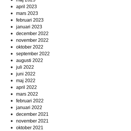
april 2023
mars 2023
februari 2023
januari 2023
december 2022
november 2022
oktober 2022
september 2022
augusti 2022
juli 2022
juni 2022
maj 2022
april 2022
mars 2022
februari 2022
januari 2022
december 2021
november 2021
oktober 2021