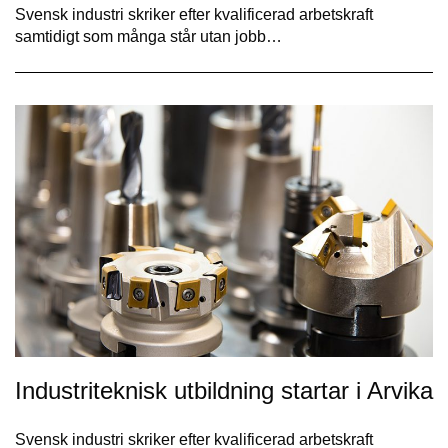
Svensk industri skriker efter kvalificerad arbetskraft
samtidigt som många står utan jobb…
Industriteknisk utbildning startar i Arvika
Svensk industri skriker efter kvalificerad arbetskraft