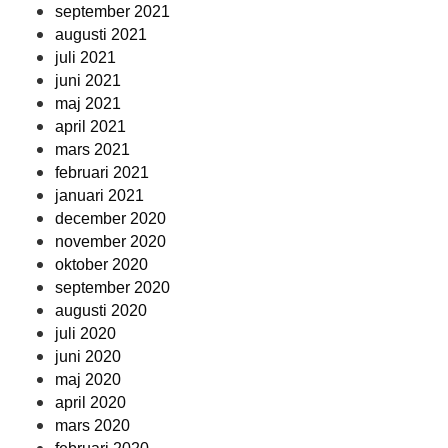
september 2021
augusti 2021
juli 2021
juni 2021
maj 2021
april 2021
mars 2021
februari 2021
januari 2021
december 2020
november 2020
oktober 2020
september 2020
augusti 2020
juli 2020
juni 2020
maj 2020
april 2020
mars 2020