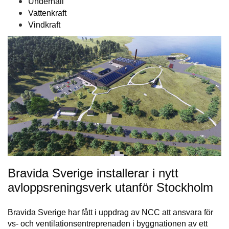
Underhåll
Vattenkraft
Vindkraft
Bravida Sverige installerar i nytt
avloppsreningsverk utanför Stockholm
Bravida Sverige har fått i uppdrag av NCC att ansvara för
vs- och ventilationsentreprenaden i byggnationen av ett