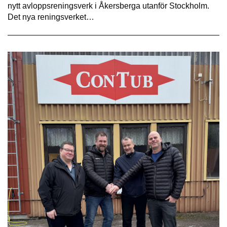
nytt avloppsreningsverk i Åkersberga utanför Stockholm.
Det nya reningsverket…