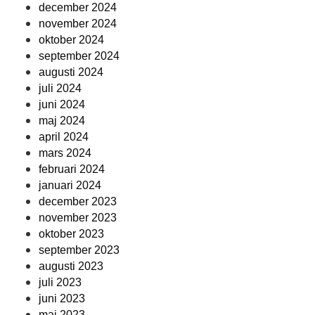
december 2024
november 2024
oktober 2024
september 2024
augusti 2024
juli 2024
juni 2024
maj 2024
april 2024
mars 2024
februari 2024
januari 2024
december 2023
november 2023
oktober 2023
september 2023
augusti 2023
juli 2023
juni 2023
maj 2023