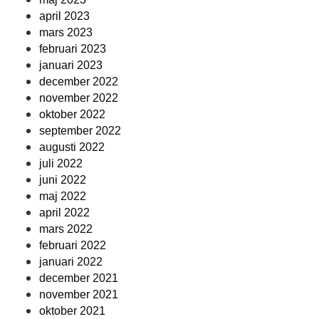
april 2023
mars 2023
februari 2023
januari 2023
december 2022
november 2022
oktober 2022
september 2022
augusti 2022
juli 2022
juni 2022
maj 2022
april 2022
mars 2022
februari 2022
januari 2022
december 2021
november 2021
oktober 2021