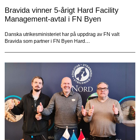
Bravida vinner 5-årigt Hard Facility
Management-avtal i FN Byen
Danska utrikesministeriet har på uppdrag av FN valt
Bravida som partner i FN Byen Hard…