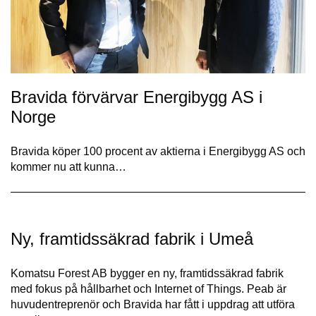
Bravida förvärvar Energibygg AS i
Norge
Bravida köper 100 procent av aktierna i Energibygg AS och
kommer nu att kunna…
Ny, framtidssäkrad fabrik i Umeå
Komatsu Forest AB bygger en ny, framtidssäkrad fabrik
med fokus på hållbarhet och Internet of Things. Peab är
huvudentreprenör och Bravida har fått i uppdrag att utföra