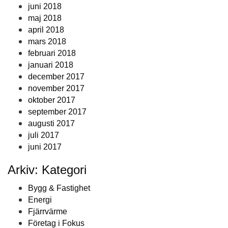
juni 2018
maj 2018
april 2018
mars 2018
februari 2018
januari 2018
december 2017
november 2017
oktober 2017
september 2017
augusti 2017
juli 2017
juni 2017
Arkiv: Kategori
Bygg & Fastighet
Energi
Fjärrvärme
Företag i Fokus