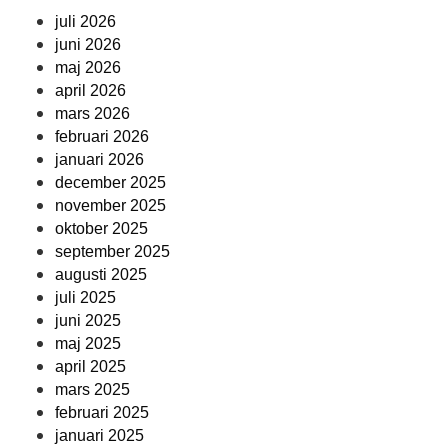
juli 2026
juni 2026
maj 2026
april 2026
mars 2026
februari 2026
januari 2026
december 2025
november 2025
oktober 2025
september 2025
augusti 2025
juli 2025
juni 2025
maj 2025
april 2025
mars 2025
februari 2025
januari 2025