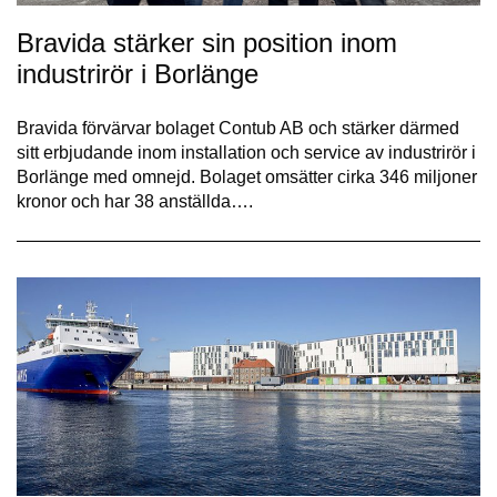
Bravida stärker sin position inom
industrirör i Borlänge
Bravida förvärvar bolaget Contub AB och stärker därmed
sitt erbjudande inom installation och service av industrirör i
Borlänge med omnejd. Bolaget omsätter cirka 346 miljoner
kronor och har 38 anställda….