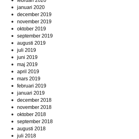
februari 2020
januari 2020
december 2019
november 2019
oktober 2019
september 2019
augusti 2019
juli 2019
juni 2019
maj 2019
april 2019
mars 2019
februari 2019
januari 2019
december 2018
november 2018
oktober 2018
september 2018
augusti 2018
juli 2018