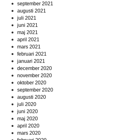
september 2021
augusti 2021
juli 2021
juni 2021
maj 2021
april 2021
mars 2021
februari 2021
januari 2021
december 2020
november 2020
oktober 2020
september 2020
augusti 2020
juli 2020
juni 2020
maj 2020
april 2020
mars 2020