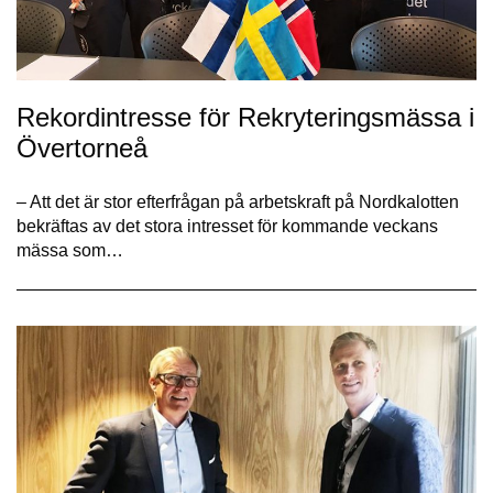
Rekordintresse för Rekryteringsmässa i
Övertorneå
– Att det är stor efterfrågan på arbetskraft på Nordkalotten
bekräftas av det stora intresset för kommande veckans
mässa som…