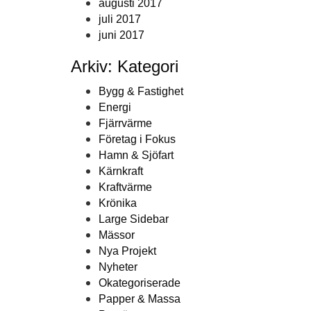
augusti 2017
juli 2017
juni 2017
Arkiv: Kategori
Bygg & Fastighet
Energi
Fjärrvärme
Företag i Fokus
Hamn & Sjöfart
Kärnkraft
Kraftvärme
Krönika
Large Sidebar
Mässor
Nya Projekt
Nyheter
Okategoriserade
Papper & Massa