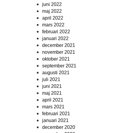
juni 2022
maj 2022
april 2022
mars 2022
februari 2022
januari 2022
december 2021
november 2021
oktober 2021
september 2021
augusti 2021
juli 2021
juni 2021
maj 2021
april 2021
mars 2021
februari 2021
januari 2021
december 2020