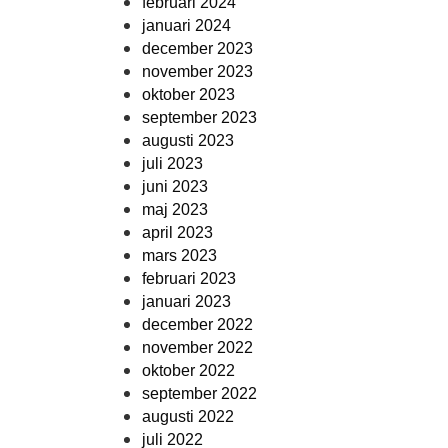
februari 2024
januari 2024
december 2023
november 2023
oktober 2023
september 2023
augusti 2023
juli 2023
juni 2023
maj 2023
april 2023
mars 2023
februari 2023
januari 2023
december 2022
november 2022
oktober 2022
september 2022
augusti 2022
juli 2022