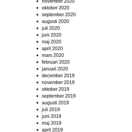
november 2020
oktober 2020
september 2020
augusti 2020
juli 2020
juni 2020
maj 2020
april 2020
mars 2020
februari 2020
januari 2020
december 2019
november 2019
oktober 2019
september 2019
augusti 2019
juli 2019
juni 2019
maj 2019
april 2019