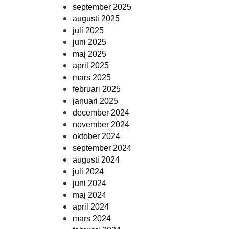
september 2025
augusti 2025
juli 2025
juni 2025
maj 2025
april 2025
mars 2025
februari 2025
januari 2025
december 2024
november 2024
oktober 2024
september 2024
augusti 2024
juli 2024
juni 2024
maj 2024
april 2024
mars 2024