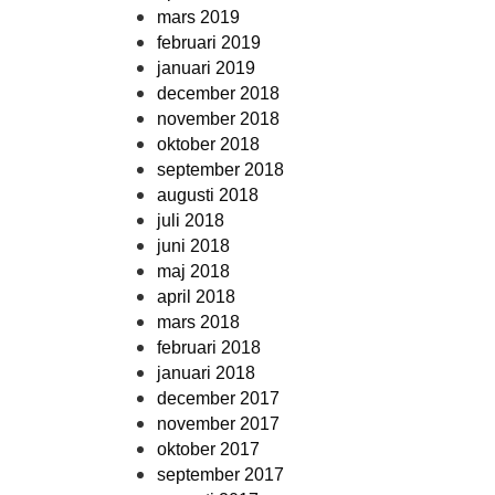
mars 2019
februari 2019
januari 2019
december 2018
november 2018
oktober 2018
september 2018
augusti 2018
juli 2018
juni 2018
maj 2018
april 2018
mars 2018
februari 2018
januari 2018
december 2017
november 2017
oktober 2017
september 2017