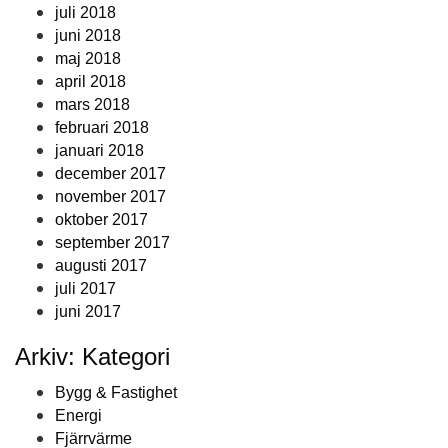
juli 2018
juni 2018
maj 2018
april 2018
mars 2018
februari 2018
januari 2018
december 2017
november 2017
oktober 2017
september 2017
augusti 2017
juli 2017
juni 2017
Arkiv: Kategori
Bygg & Fastighet
Energi
Fjärrvärme