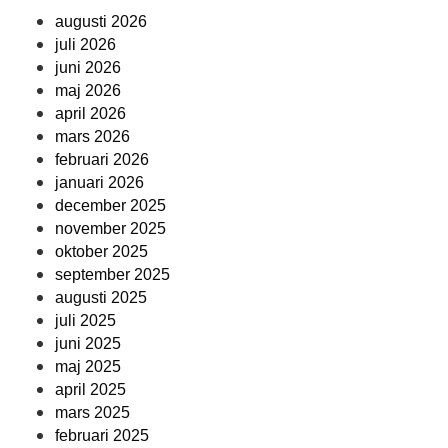
augusti 2026
juli 2026
juni 2026
maj 2026
april 2026
mars 2026
februari 2026
januari 2026
december 2025
november 2025
oktober 2025
september 2025
augusti 2025
juli 2025
juni 2025
maj 2025
april 2025
mars 2025
februari 2025