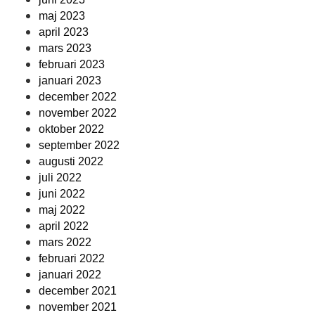
maj 2023
april 2023
mars 2023
februari 2023
januari 2023
december 2022
november 2022
oktober 2022
september 2022
augusti 2022
juli 2022
juni 2022
maj 2022
april 2022
mars 2022
februari 2022
januari 2022
december 2021
november 2021