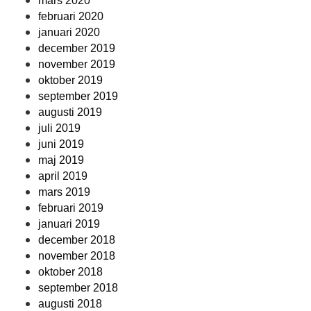
mars 2020
februari 2020
januari 2020
december 2019
november 2019
oktober 2019
september 2019
augusti 2019
juli 2019
juni 2019
maj 2019
april 2019
mars 2019
februari 2019
januari 2019
december 2018
november 2018
oktober 2018
september 2018
augusti 2018