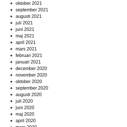
oktober 2021
september 2021
augusti 2021
juli 2021
juni 2021
maj 2021
april 2021
mars 2021
februari 2021
januari 2021
december 2020
november 2020
oktober 2020
september 2020
augusti 2020
juli 2020
juni 2020
maj 2020
april 2020