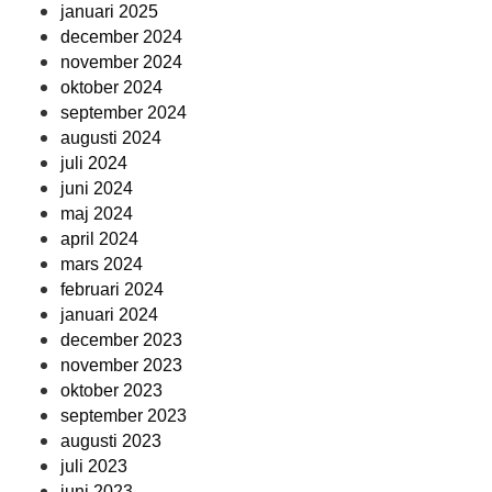
januari 2025
december 2024
november 2024
oktober 2024
september 2024
augusti 2024
juli 2024
juni 2024
maj 2024
april 2024
mars 2024
februari 2024
januari 2024
december 2023
november 2023
oktober 2023
september 2023
augusti 2023
juli 2023
juni 2023