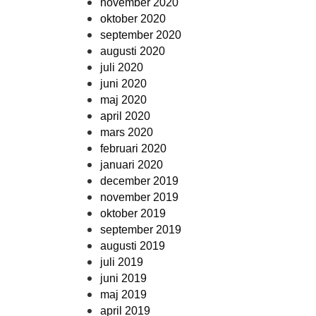
november 2020
oktober 2020
september 2020
augusti 2020
juli 2020
juni 2020
maj 2020
april 2020
mars 2020
februari 2020
januari 2020
december 2019
november 2019
oktober 2019
september 2019
augusti 2019
juli 2019
juni 2019
maj 2019
april 2019