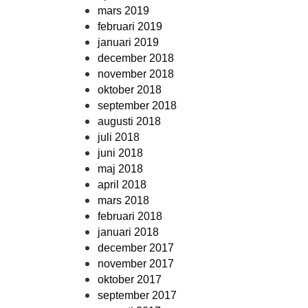
mars 2019
februari 2019
januari 2019
december 2018
november 2018
oktober 2018
september 2018
augusti 2018
juli 2018
juni 2018
maj 2018
april 2018
mars 2018
februari 2018
januari 2018
december 2017
november 2017
oktober 2017
september 2017