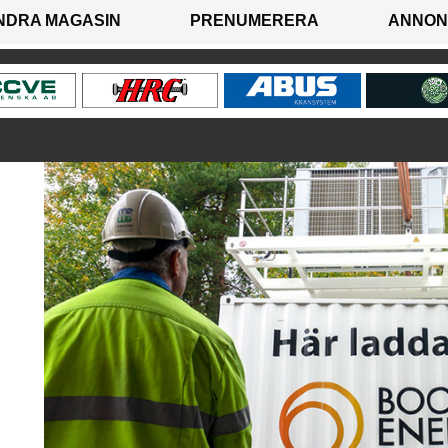
NDRA MAGASIN
PRENUMERERA
ANNON