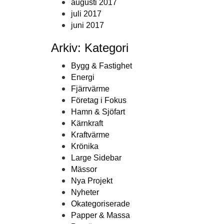
augusti 2017
juli 2017
juni 2017
Arkiv: Kategori
Bygg & Fastighet
Energi
Fjärrvärme
Företag i Fokus
Hamn & Sjöfart
Kärnkraft
Kraftvärme
Krönika
Large Sidebar
Mässor
Nya Projekt
Nyheter
Okategoriserade
Papper & Massa