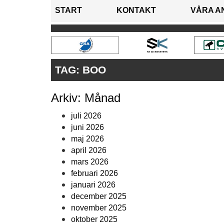
START
KONTAKT
VÅRA A
TAG:
BOO
Arkiv: Månad
juli 2026
juni 2026
maj 2026
april 2026
mars 2026
februari 2026
januari 2026
december 2025
november 2025
oktober 2025