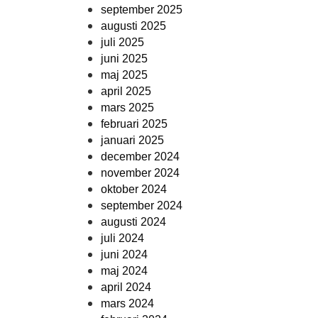
september 2025
augusti 2025
juli 2025
juni 2025
maj 2025
april 2025
mars 2025
februari 2025
januari 2025
december 2024
november 2024
oktober 2024
september 2024
augusti 2024
juli 2024
juni 2024
maj 2024
april 2024
mars 2024