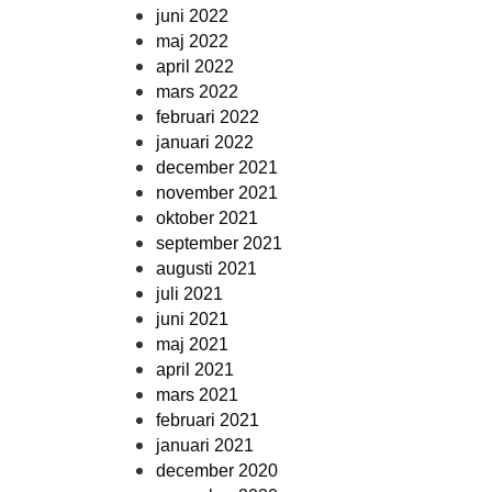
juni 2022
maj 2022
april 2022
mars 2022
februari 2022
januari 2022
december 2021
november 2021
oktober 2021
september 2021
augusti 2021
juli 2021
juni 2021
maj 2021
april 2021
mars 2021
februari 2021
januari 2021
december 2020