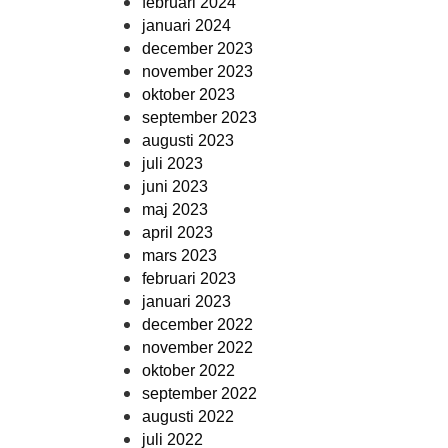
februari 2024
januari 2024
december 2023
november 2023
oktober 2023
september 2023
augusti 2023
juli 2023
juni 2023
maj 2023
april 2023
mars 2023
februari 2023
januari 2023
december 2022
november 2022
oktober 2022
september 2022
augusti 2022
juli 2022