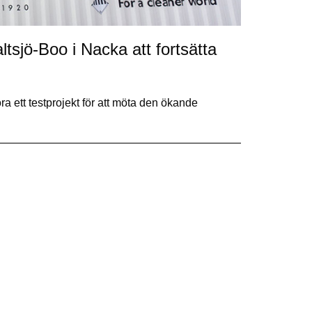
ltsjö-Boo i Nacka att fortsätta
ett testprojekt för att möta den ökande