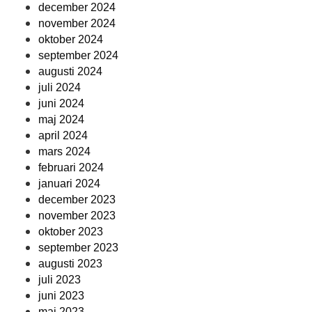
december 2024
november 2024
oktober 2024
september 2024
augusti 2024
juli 2024
juni 2024
maj 2024
april 2024
mars 2024
februari 2024
januari 2024
december 2023
november 2023
oktober 2023
september 2023
augusti 2023
juli 2023
juni 2023
maj 2023