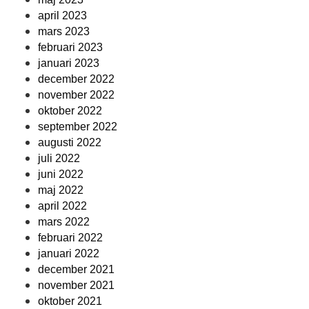
april 2023
mars 2023
februari 2023
januari 2023
december 2022
november 2022
oktober 2022
september 2022
augusti 2022
juli 2022
juni 2022
maj 2022
april 2022
mars 2022
februari 2022
januari 2022
december 2021
november 2021
oktober 2021