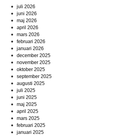
juli 2026
juni 2026
maj 2026
april 2026
mars 2026
februari 2026
januari 2026
december 2025
november 2025
oktober 2025
september 2025
augusti 2025
juli 2025
juni 2025
maj 2025
april 2025
mars 2025
februari 2025
januari 2025