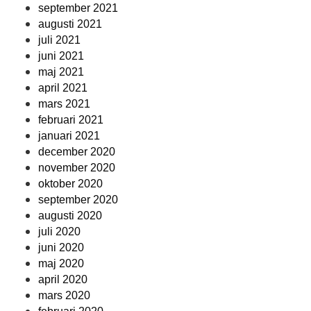
september 2021
augusti 2021
juli 2021
juni 2021
maj 2021
april 2021
mars 2021
februari 2021
januari 2021
december 2020
november 2020
oktober 2020
september 2020
augusti 2020
juli 2020
juni 2020
maj 2020
april 2020
mars 2020