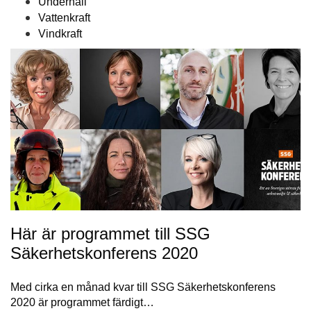
Underhåll
Vattenkraft
Vindkraft
Här är programmet till SSG
Säkerhetskonferens 2020
Med cirka en månad kvar till SSG Säkerhetskonferens
2020 är programmet färdigt…