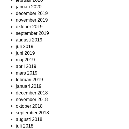
februari 2020
januari 2020
december 2019
november 2019
oktober 2019
september 2019
augusti 2019
juli 2019
juni 2019
maj 2019
april 2019
mars 2019
februari 2019
januari 2019
december 2018
november 2018
oktober 2018
september 2018
augusti 2018
juli 2018