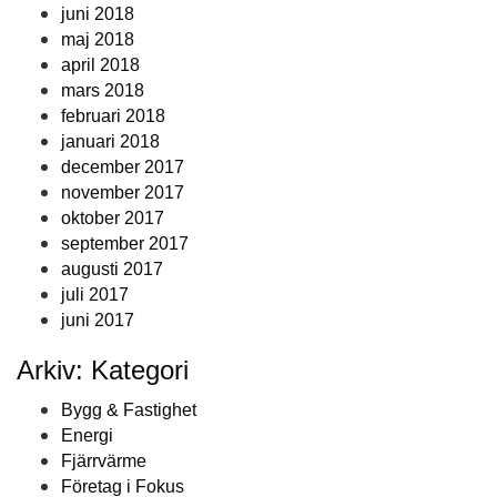
juni 2018
maj 2018
april 2018
mars 2018
februari 2018
januari 2018
december 2017
november 2017
oktober 2017
september 2017
augusti 2017
juli 2017
juni 2017
Arkiv: Kategori
Bygg & Fastighet
Energi
Fjärrvärme
Företag i Fokus