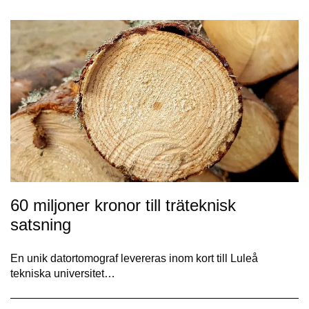
60 miljoner kronor till träteknisk
satsning
En unik datortomograf levereras inom kort till Luleå
tekniska universitet…