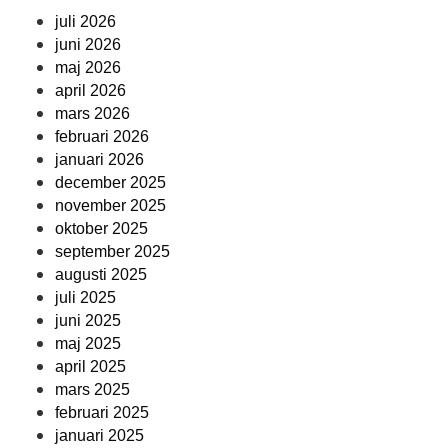
juli 2026
juni 2026
maj 2026
april 2026
mars 2026
februari 2026
januari 2026
december 2025
november 2025
oktober 2025
september 2025
augusti 2025
juli 2025
juni 2025
maj 2025
april 2025
mars 2025
februari 2025
januari 2025