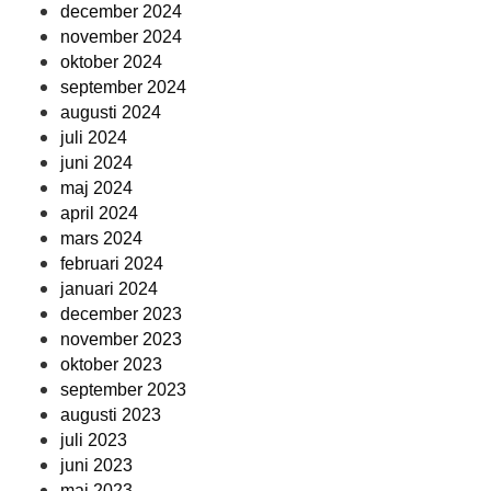
december 2024
november 2024
oktober 2024
september 2024
augusti 2024
juli 2024
juni 2024
maj 2024
april 2024
mars 2024
februari 2024
januari 2024
december 2023
november 2023
oktober 2023
september 2023
augusti 2023
juli 2023
juni 2023
maj 2023