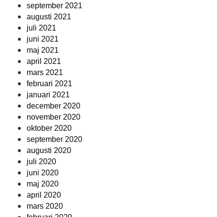
september 2021
augusti 2021
juli 2021
juni 2021
maj 2021
april 2021
mars 2021
februari 2021
januari 2021
december 2020
november 2020
oktober 2020
september 2020
augusti 2020
juli 2020
juni 2020
maj 2020
april 2020
mars 2020