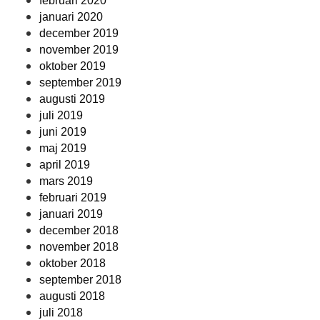
februari 2020
januari 2020
december 2019
november 2019
oktober 2019
september 2019
augusti 2019
juli 2019
juni 2019
maj 2019
april 2019
mars 2019
februari 2019
januari 2019
december 2018
november 2018
oktober 2018
september 2018
augusti 2018
juli 2018