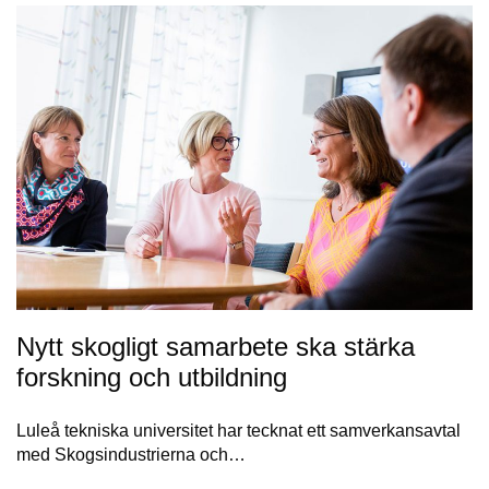
Nytt skogligt samarbete ska stärka
forskning och utbildning
Luleå tekniska universitet har tecknat ett samverkansavtal
med Skogsindustrierna och…