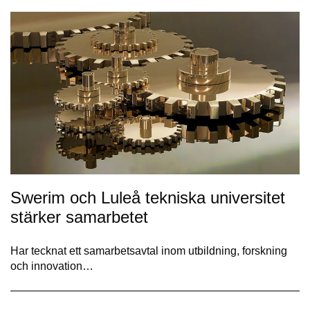
Swerim och Luleå tekniska universitet
stärker samarbetet
Har tecknat ett samarbetsavtal inom utbildning, forskning
och innovation…