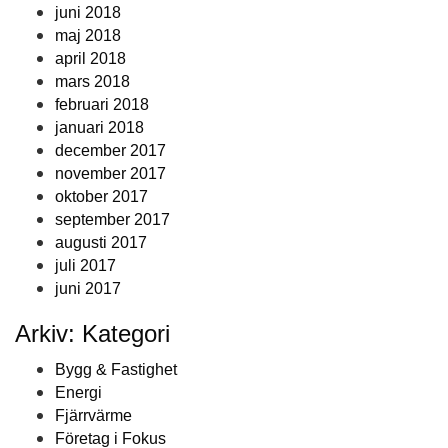
juni 2018
maj 2018
april 2018
mars 2018
februari 2018
januari 2018
december 2017
november 2017
oktober 2017
september 2017
augusti 2017
juli 2017
juni 2017
Arkiv: Kategori
Bygg & Fastighet
Energi
Fjärrvärme
Företag i Fokus