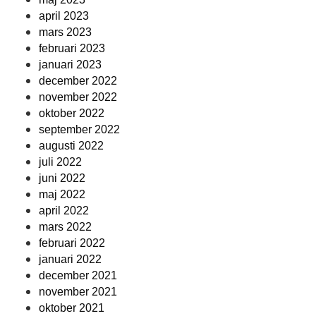
april 2023
mars 2023
februari 2023
januari 2023
december 2022
november 2022
oktober 2022
september 2022
augusti 2022
juli 2022
juni 2022
maj 2022
april 2022
mars 2022
februari 2022
januari 2022
december 2021
november 2021
oktober 2021