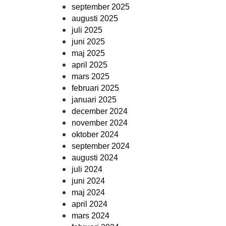
september 2025
augusti 2025
juli 2025
juni 2025
maj 2025
april 2025
mars 2025
februari 2025
januari 2025
december 2024
november 2024
oktober 2024
september 2024
augusti 2024
juli 2024
juni 2024
maj 2024
april 2024
mars 2024