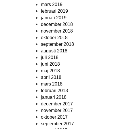
mars 2019
februari 2019
januari 2019
december 2018
november 2018
oktober 2018
september 2018
augusti 2018
juli 2018
juni 2018
maj 2018
april 2018
mars 2018
februari 2018
januari 2018
december 2017
november 2017
oktober 2017
september 2017