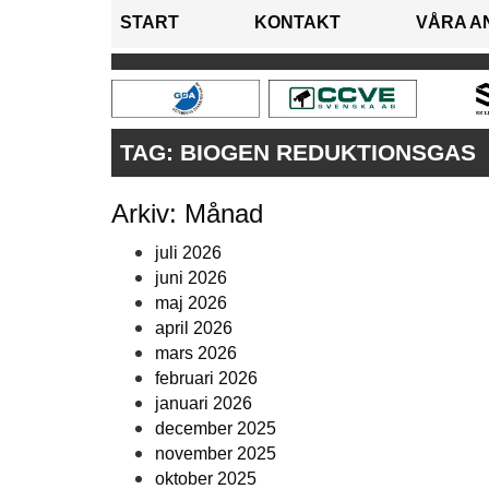
START
KONTAKT
VÅRA A
TAG:
BIOGEN REDUKTIONSGAS
Arkiv: Månad
juli 2026
juni 2026
maj 2026
april 2026
mars 2026
februari 2026
januari 2026
december 2025
november 2025
oktober 2025