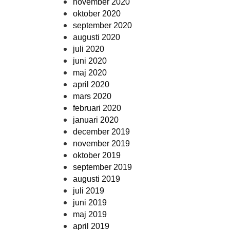
november 2020
oktober 2020
september 2020
augusti 2020
juli 2020
juni 2020
maj 2020
april 2020
mars 2020
februari 2020
januari 2020
december 2019
november 2019
oktober 2019
september 2019
augusti 2019
juli 2019
juni 2019
maj 2019
april 2019