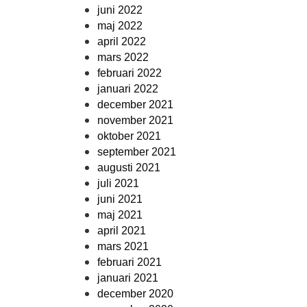
juni 2022
maj 2022
april 2022
mars 2022
februari 2022
januari 2022
december 2021
november 2021
oktober 2021
september 2021
augusti 2021
juli 2021
juni 2021
maj 2021
april 2021
mars 2021
februari 2021
januari 2021
december 2020