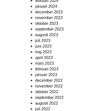
februari 2024
januari 2024
december 2023
november 2023
oktober 2023
september 2023
augusti 2023
juli 2023
juni 2023
maj 2023
april 2023
mars 2023
februari 2023
januari 2023
december 2022
november 2022
oktober 2022
september 2022
augusti 2022
juli 2022