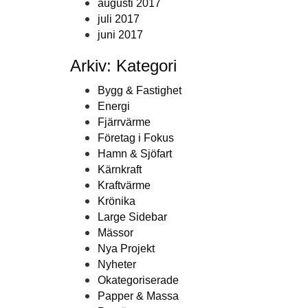
augusti 2017
juli 2017
juni 2017
Arkiv: Kategori
Bygg & Fastighet
Energi
Fjärrvärme
Företag i Fokus
Hamn & Sjöfart
Kärnkraft
Kraftvärme
Krönika
Large Sidebar
Mässor
Nya Projekt
Nyheter
Okategoriserade
Papper & Massa