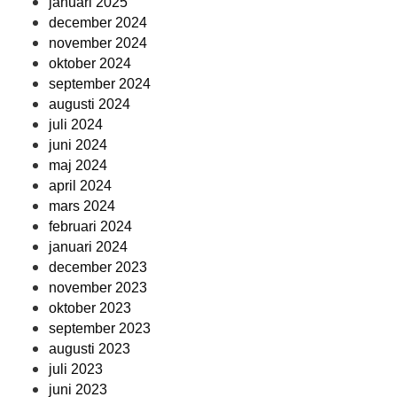
januari 2025
december 2024
november 2024
oktober 2024
september 2024
augusti 2024
juli 2024
juni 2024
maj 2024
april 2024
mars 2024
februari 2024
januari 2024
december 2023
november 2023
oktober 2023
september 2023
augusti 2023
juli 2023
juni 2023