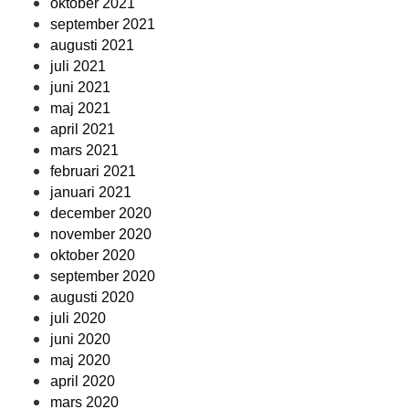
oktober 2021
september 2021
augusti 2021
juli 2021
juni 2021
maj 2021
april 2021
mars 2021
februari 2021
januari 2021
december 2020
november 2020
oktober 2020
september 2020
augusti 2020
juli 2020
juni 2020
maj 2020
april 2020
mars 2020