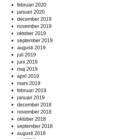
februari 2020
januari 2020
december 2019
november 2019
oktober 2019
september 2019
augusti 2019
juli 2019
juni 2019
maj 2019
april 2019
mars 2019
februari 2019
januari 2019
december 2018
november 2018
oktober 2018
september 2018
augusti 2018