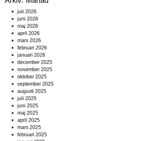
Arkiv: Månad
juli 2026
juni 2026
maj 2026
april 2026
mars 2026
februari 2026
januari 2026
december 2025
november 2025
oktober 2025
september 2025
augusti 2025
juli 2025
juni 2025
maj 2025
april 2025
mars 2025
februari 2025