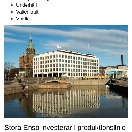
Underhåll
Vattenkraft
Vindkraft
Stora Enso investerar i produktionslinje