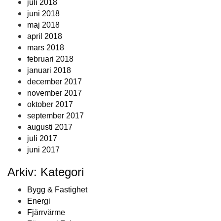
juli 2018
juni 2018
maj 2018
april 2018
mars 2018
februari 2018
januari 2018
december 2017
november 2017
oktober 2017
september 2017
augusti 2017
juli 2017
juni 2017
Arkiv: Kategori
Bygg & Fastighet
Energi
Fjärrvärme