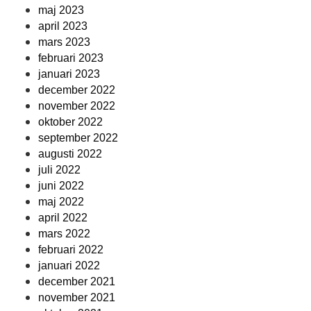
maj 2023
april 2023
mars 2023
februari 2023
januari 2023
december 2022
november 2022
oktober 2022
september 2022
augusti 2022
juli 2022
juni 2022
maj 2022
april 2022
mars 2022
februari 2022
januari 2022
december 2021
november 2021