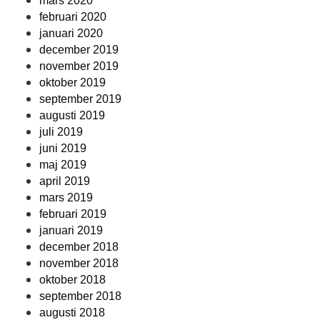
mars 2020
februari 2020
januari 2020
december 2019
november 2019
oktober 2019
september 2019
augusti 2019
juli 2019
juni 2019
maj 2019
april 2019
mars 2019
februari 2019
januari 2019
december 2018
november 2018
oktober 2018
september 2018
augusti 2018