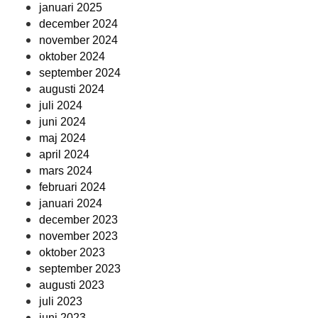
januari 2025
december 2024
november 2024
oktober 2024
september 2024
augusti 2024
juli 2024
juni 2024
maj 2024
april 2024
mars 2024
februari 2024
januari 2024
december 2023
november 2023
oktober 2023
september 2023
augusti 2023
juli 2023
juni 2023