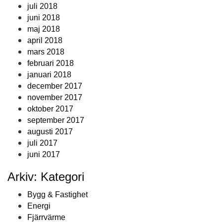
juli 2018
juni 2018
maj 2018
april 2018
mars 2018
februari 2018
januari 2018
december 2017
november 2017
oktober 2017
september 2017
augusti 2017
juli 2017
juni 2017
Arkiv: Kategori
Bygg & Fastighet
Energi
Fjärrvärme