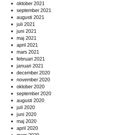
oktober 2021
september 2021
augusti 2021
juli 2021
juni 2021
maj 2021
april 2021
mars 2021
februari 2021
januari 2021
december 2020
november 2020
oktober 2020
september 2020
augusti 2020
juli 2020
juni 2020
maj 2020
april 2020