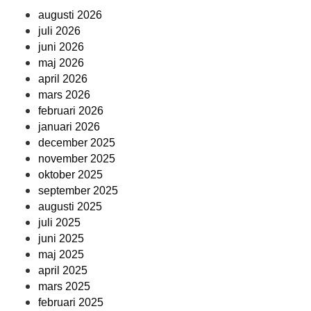
augusti 2026
juli 2026
juni 2026
maj 2026
april 2026
mars 2026
februari 2026
januari 2026
december 2025
november 2025
oktober 2025
september 2025
augusti 2025
juli 2025
juni 2025
maj 2025
april 2025
mars 2025
februari 2025