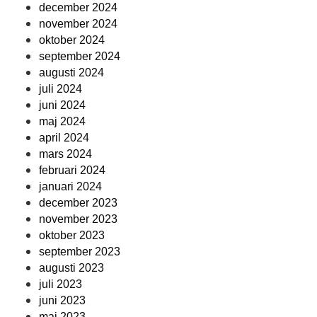
december 2024
november 2024
oktober 2024
september 2024
augusti 2024
juli 2024
juni 2024
maj 2024
april 2024
mars 2024
februari 2024
januari 2024
december 2023
november 2023
oktober 2023
september 2023
augusti 2023
juli 2023
juni 2023
maj 2023