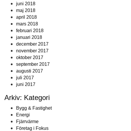
juni 2018
maj 2018
april 2018
mars 2018
februari 2018
januari 2018
december 2017
november 2017
oktober 2017
september 2017
augusti 2017
juli 2017
juni 2017
Arkiv: Kategori
Bygg & Fastighet
Energi
Fjärrvärme
Företag i Fokus