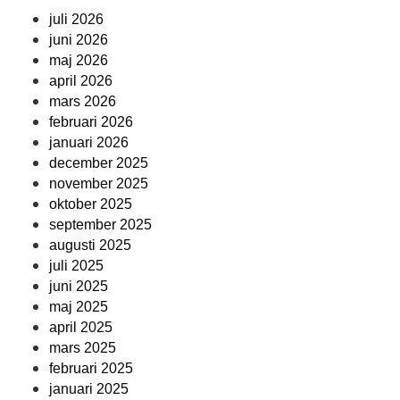
juli 2026
juni 2026
maj 2026
april 2026
mars 2026
februari 2026
januari 2026
december 2025
november 2025
oktober 2025
september 2025
augusti 2025
juli 2025
juni 2025
maj 2025
april 2025
mars 2025
februari 2025
januari 2025