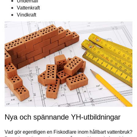
Underhåll
Vattenkraft
Vindkraft
Nya och spännande YH-utbildningar
Vad gör egentligen en Fiskodlare inom hållbart vattenbruk?