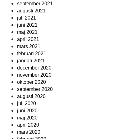
september 2021
augusti 2021
juli 2021
juni 2021
maj 2021
april 2021
mars 2021
februari 2021
januari 2021
december 2020
november 2020
oktober 2020
september 2020
augusti 2020
juli 2020
juni 2020
maj 2020
april 2020
mars 2020