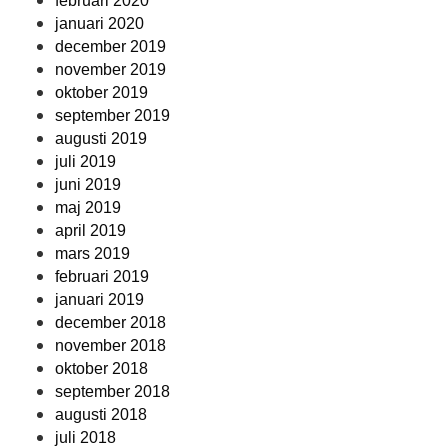
februari 2020
januari 2020
december 2019
november 2019
oktober 2019
september 2019
augusti 2019
juli 2019
juni 2019
maj 2019
april 2019
mars 2019
februari 2019
januari 2019
december 2018
november 2018
oktober 2018
september 2018
augusti 2018
juli 2018