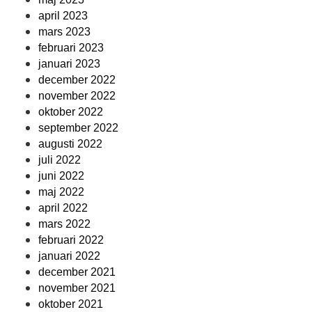
april 2023
mars 2023
februari 2023
januari 2023
december 2022
november 2022
oktober 2022
september 2022
augusti 2022
juli 2022
juni 2022
maj 2022
april 2022
mars 2022
februari 2022
januari 2022
december 2021
november 2021
oktober 2021