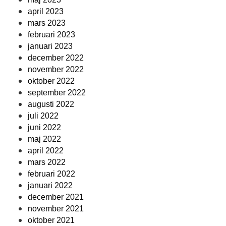
april 2023
mars 2023
februari 2023
januari 2023
december 2022
november 2022
oktober 2022
september 2022
augusti 2022
juli 2022
juni 2022
maj 2022
april 2022
mars 2022
februari 2022
januari 2022
december 2021
november 2021
oktober 2021