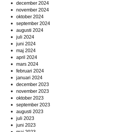
december 2024
november 2024
oktober 2024
september 2024
augusti 2024
juli 2024
juni 2024
maj 2024
april 2024
mars 2024
februari 2024
januari 2024
december 2023
november 2023
oktober 2023
september 2023
augusti 2023
juli 2023
juni 2023
maj 2023