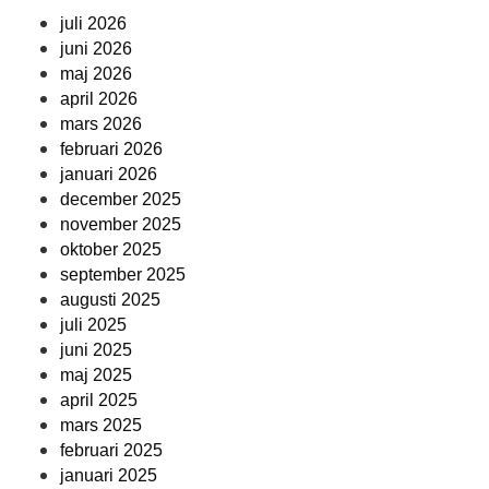
juli 2026
juni 2026
maj 2026
april 2026
mars 2026
februari 2026
januari 2026
december 2025
november 2025
oktober 2025
september 2025
augusti 2025
juli 2025
juni 2025
maj 2025
april 2025
mars 2025
februari 2025
januari 2025