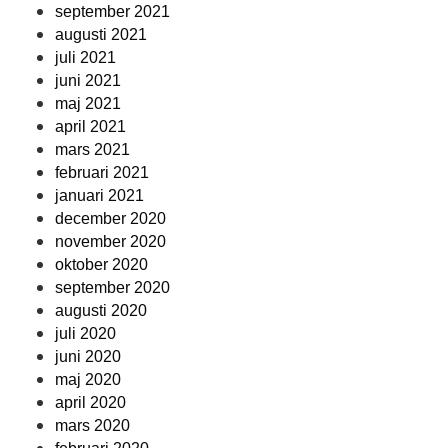
september 2021
augusti 2021
juli 2021
juni 2021
maj 2021
april 2021
mars 2021
februari 2021
januari 2021
december 2020
november 2020
oktober 2020
september 2020
augusti 2020
juli 2020
juni 2020
maj 2020
april 2020
mars 2020