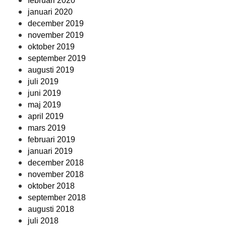
februari 2020
januari 2020
december 2019
november 2019
oktober 2019
september 2019
augusti 2019
juli 2019
juni 2019
maj 2019
april 2019
mars 2019
februari 2019
januari 2019
december 2018
november 2018
oktober 2018
september 2018
augusti 2018
juli 2018