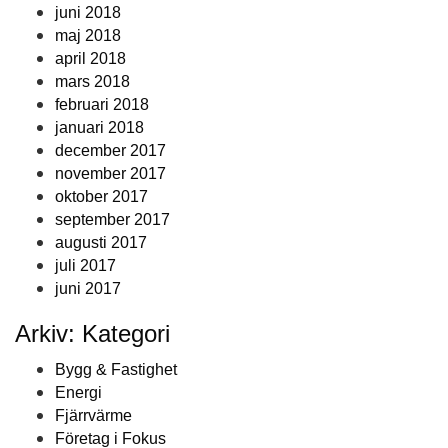
juni 2018
maj 2018
april 2018
mars 2018
februari 2018
januari 2018
december 2017
november 2017
oktober 2017
september 2017
augusti 2017
juli 2017
juni 2017
Arkiv: Kategori
Bygg & Fastighet
Energi
Fjärrvärme
Företag i Fokus