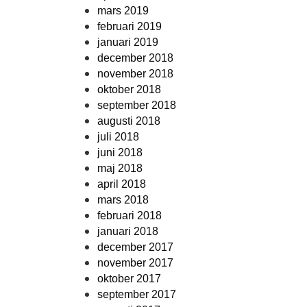
mars 2019
februari 2019
januari 2019
december 2018
november 2018
oktober 2018
september 2018
augusti 2018
juli 2018
juni 2018
maj 2018
april 2018
mars 2018
februari 2018
januari 2018
december 2017
november 2017
oktober 2017
september 2017