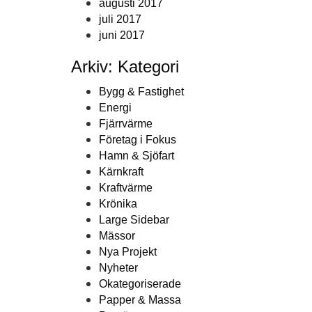
augusti 2017
juli 2017
juni 2017
Arkiv: Kategori
Bygg & Fastighet
Energi
Fjärrvärme
Företag i Fokus
Hamn & Sjöfart
Kärnkraft
Kraftvärme
Krönika
Large Sidebar
Mässor
Nya Projekt
Nyheter
Okategoriserade
Papper & Massa