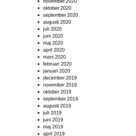
november 2020
oktober 2020
september 2020
augusti 2020
juli 2020
juni 2020
maj 2020
april 2020
mars 2020
februari 2020
januari 2020
december 2019
november 2019
oktober 2019
september 2019
augusti 2019
juli 2019
juni 2019
maj 2019
april 2019