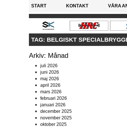
START
KONTAKT
VÅRA A
TAG:
BELGISKT SPECIALBRYGG
Arkiv: Månad
juli 2026
juni 2026
maj 2026
april 2026
mars 2026
februari 2026
januari 2026
december 2025
november 2025
oktober 2025