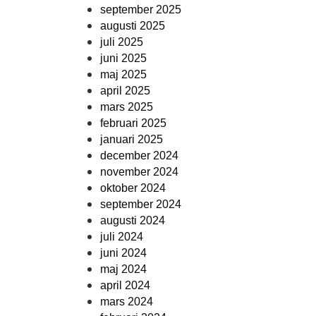
september 2025
augusti 2025
juli 2025
juni 2025
maj 2025
april 2025
mars 2025
februari 2025
januari 2025
december 2024
november 2024
oktober 2024
september 2024
augusti 2024
juli 2024
juni 2024
maj 2024
april 2024
mars 2024