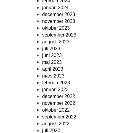
februari 2024
januari 2024
december 2023
november 2023
oktober 2023
september 2023
augusti 2023
juli 2023
juni 2023
maj 2023
april 2023
mars 2023
februari 2023
januari 2023
december 2022
november 2022
oktober 2022
september 2022
augusti 2022
juli 2022