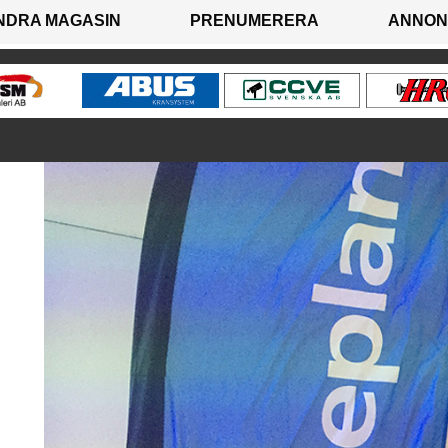
NDRA MAGASIN
PRENUMERERA
ANNON