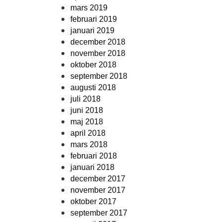
mars 2019
februari 2019
januari 2019
december 2018
november 2018
oktober 2018
september 2018
augusti 2018
juli 2018
juni 2018
maj 2018
april 2018
mars 2018
februari 2018
januari 2018
december 2017
november 2017
oktober 2017
september 2017