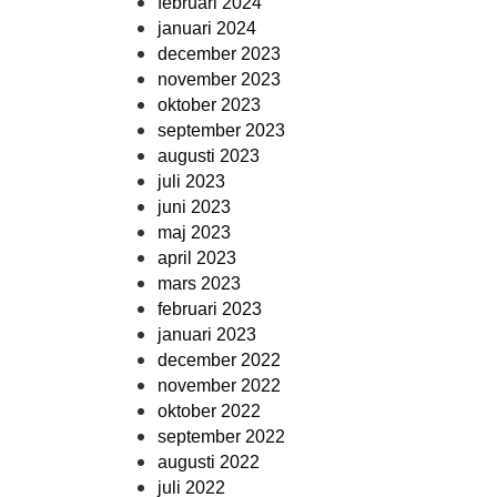
februari 2024
januari 2024
december 2023
november 2023
oktober 2023
september 2023
augusti 2023
juli 2023
juni 2023
maj 2023
april 2023
mars 2023
februari 2023
januari 2023
december 2022
november 2022
oktober 2022
september 2022
augusti 2022
juli 2022