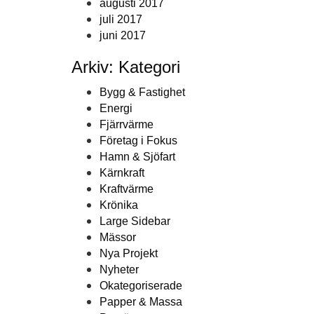
augusti 2017
juli 2017
juni 2017
Arkiv: Kategori
Bygg & Fastighet
Energi
Fjärrvärme
Företag i Fokus
Hamn & Sjöfart
Kärnkraft
Kraftvärme
Krönika
Large Sidebar
Mässor
Nya Projekt
Nyheter
Okategoriserade
Papper & Massa