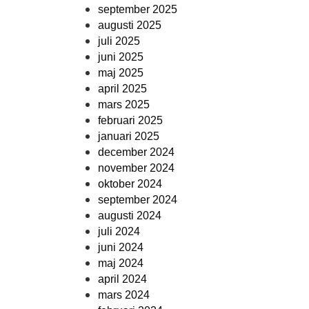
september 2025
augusti 2025
juli 2025
juni 2025
maj 2025
april 2025
mars 2025
februari 2025
januari 2025
december 2024
november 2024
oktober 2024
september 2024
augusti 2024
juli 2024
juni 2024
maj 2024
april 2024
mars 2024