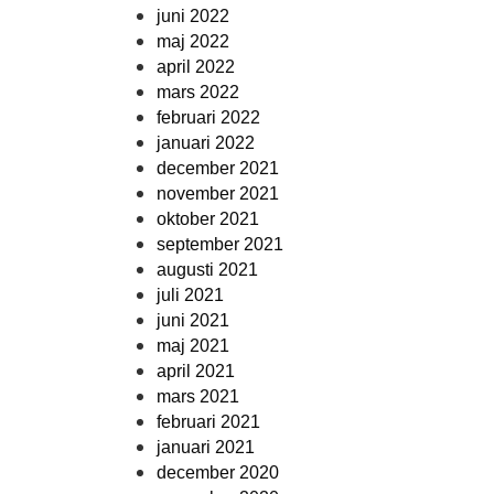
juni 2022
maj 2022
april 2022
mars 2022
februari 2022
januari 2022
december 2021
november 2021
oktober 2021
september 2021
augusti 2021
juli 2021
juni 2021
maj 2021
april 2021
mars 2021
februari 2021
januari 2021
december 2020