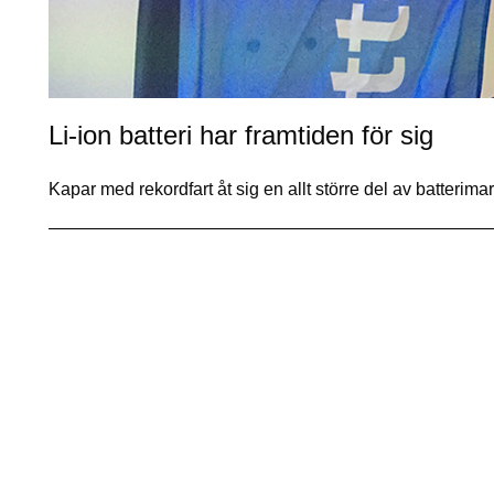
Li-ion batteri har framtiden för sig
Kapar med rekordfart åt sig en allt större del av batteri