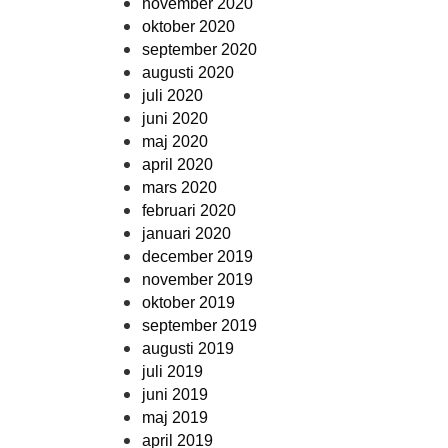
november 2020
oktober 2020
september 2020
augusti 2020
juli 2020
juni 2020
maj 2020
april 2020
mars 2020
februari 2020
januari 2020
december 2019
november 2019
oktober 2019
september 2019
augusti 2019
juli 2019
juni 2019
maj 2019
april 2019