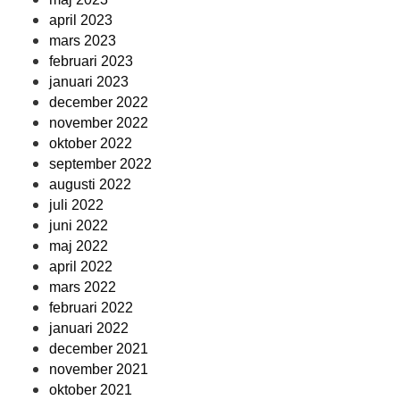
april 2023
mars 2023
februari 2023
januari 2023
december 2022
november 2022
oktober 2022
september 2022
augusti 2022
juli 2022
juni 2022
maj 2022
april 2022
mars 2022
februari 2022
januari 2022
december 2021
november 2021
oktober 2021