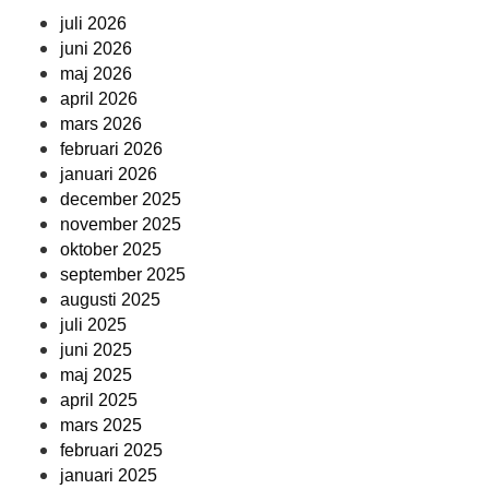
juli 2026
juni 2026
maj 2026
april 2026
mars 2026
februari 2026
januari 2026
december 2025
november 2025
oktober 2025
september 2025
augusti 2025
juli 2025
juni 2025
maj 2025
april 2025
mars 2025
februari 2025
januari 2025