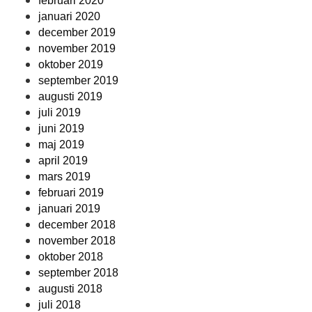
februari 2020
januari 2020
december 2019
november 2019
oktober 2019
september 2019
augusti 2019
juli 2019
juni 2019
maj 2019
april 2019
mars 2019
februari 2019
januari 2019
december 2018
november 2018
oktober 2018
september 2018
augusti 2018
juli 2018