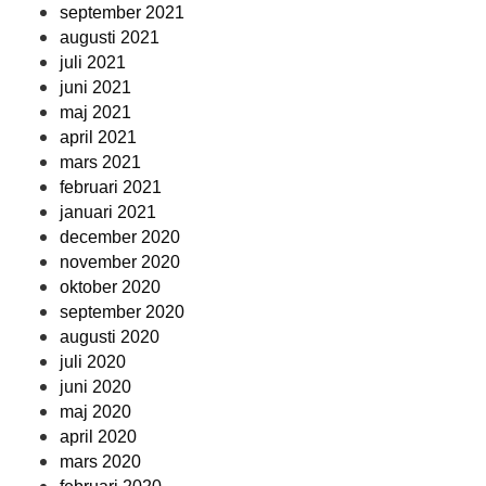
september 2021
augusti 2021
juli 2021
juni 2021
maj 2021
april 2021
mars 2021
februari 2021
januari 2021
december 2020
november 2020
oktober 2020
september 2020
augusti 2020
juli 2020
juni 2020
maj 2020
april 2020
mars 2020