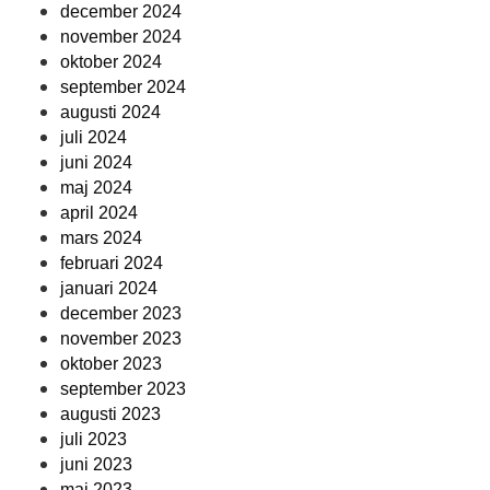
december 2024
november 2024
oktober 2024
september 2024
augusti 2024
juli 2024
juni 2024
maj 2024
april 2024
mars 2024
februari 2024
januari 2024
december 2023
november 2023
oktober 2023
september 2023
augusti 2023
juli 2023
juni 2023
maj 2023