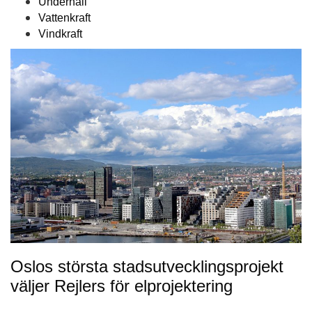
Underhåll
Vattenkraft
Vindkraft
Oslos största stadsutvecklingsprojekt
väljer Rejlers för elprojektering