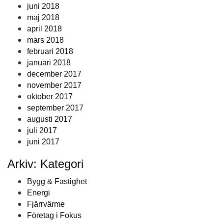
juni 2018
maj 2018
april 2018
mars 2018
februari 2018
januari 2018
december 2017
november 2017
oktober 2017
september 2017
augusti 2017
juli 2017
juni 2017
Arkiv: Kategori
Bygg & Fastighet
Energi
Fjärrvärme
Företag i Fokus