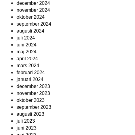
december 2024
november 2024
oktober 2024
september 2024
augusti 2024
juli 2024
juni 2024
maj 2024
april 2024
mars 2024
februari 2024
januari 2024
december 2023
november 2023
oktober 2023
september 2023
augusti 2023
juli 2023
juni 2023
maj 2023