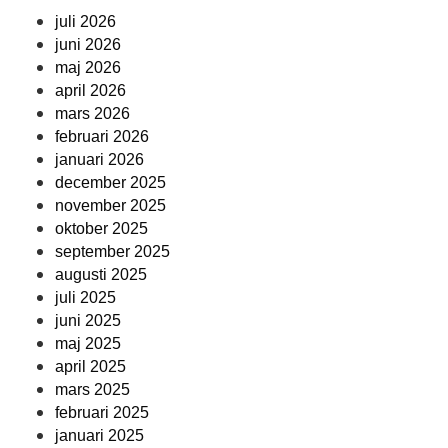
juli 2026
juni 2026
maj 2026
april 2026
mars 2026
februari 2026
januari 2026
december 2025
november 2025
oktober 2025
september 2025
augusti 2025
juli 2025
juni 2025
maj 2025
april 2025
mars 2025
februari 2025
januari 2025