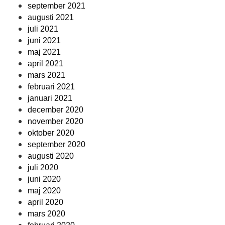
september 2021
augusti 2021
juli 2021
juni 2021
maj 2021
april 2021
mars 2021
februari 2021
januari 2021
december 2020
november 2020
oktober 2020
september 2020
augusti 2020
juli 2020
juni 2020
maj 2020
april 2020
mars 2020