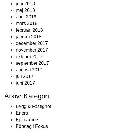
juni 2018
maj 2018
april 2018
mars 2018
februari 2018
januari 2018
december 2017
november 2017
oktober 2017
september 2017
augusti 2017
juli 2017
juni 2017
Arkiv: Kategori
Bygg & Fastighet
Energi
Fjärrvärme
Företag i Fokus