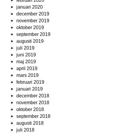
februari 2020
januari 2020
december 2019
november 2019
oktober 2019
september 2019
augusti 2019
juli 2019
juni 2019
maj 2019
april 2019
mars 2019
februari 2019
januari 2019
december 2018
november 2018
oktober 2018
september 2018
augusti 2018
juli 2018