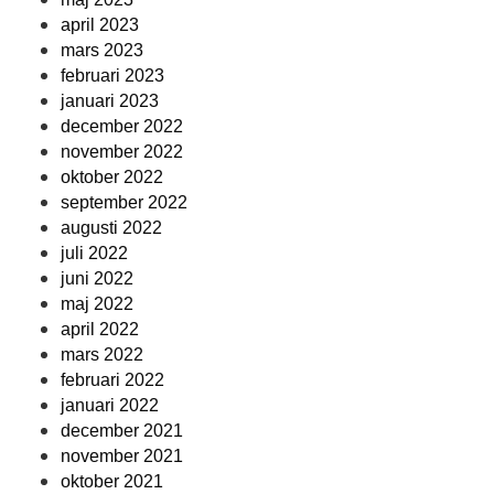
april 2023
mars 2023
februari 2023
januari 2023
december 2022
november 2022
oktober 2022
september 2022
augusti 2022
juli 2022
juni 2022
maj 2022
april 2022
mars 2022
februari 2022
januari 2022
december 2021
november 2021
oktober 2021