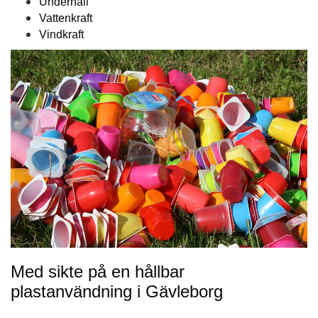
Underhåll
Vattenkraft
Vindkraft
Med sikte på en hållbar
plastanvändning i Gävleborg