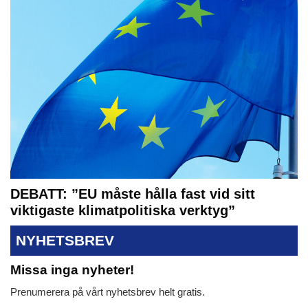
DEBATT: ”EU måste hålla fast vid sitt
viktigaste klimatpolitiska verktyg”
NYHETSBREV
Missa inga nyheter!
Prenumerera på vårt nyhetsbrev helt gratis.