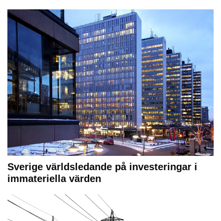
Sverige världsledande på investeringar i
immateriella värden