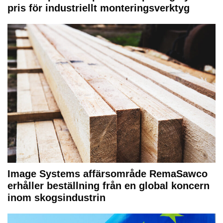
pris för industriellt monteringsverktyg
Image Systems affärsområde RemaSawco
erhåller beställning från en global koncern
inom skogsindustrin