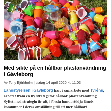
Med sikte på en hållbar plastanvändning
i Gävleborg
Av Tony Björkholm |
tisdag 14 april 2020 kl. 11:03
har, i samarbete med
,
Länsstyrelsen i Gävleborg
Tyréns
arbetat fram en ny strategi för hållbar plastanvändning.
Syftet med strategin är att, i första hand, stödja länets
kommuner i deras omställning till ett mer hållbart