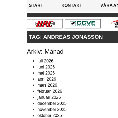
START
KONTAKT
VÅRA A
TAG:
ANDREAS JONASSON
Arkiv: Månad
juli 2026
juni 2026
maj 2026
april 2026
mars 2026
februari 2026
januari 2026
december 2025
november 2025
oktober 2025