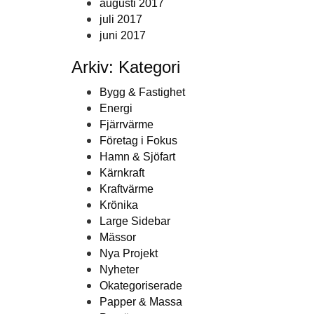
augusti 2017
juli 2017
juni 2017
Arkiv: Kategori
Bygg & Fastighet
Energi
Fjärrvärme
Företag i Fokus
Hamn & Sjöfart
Kärnkraft
Kraftvärme
Krönika
Large Sidebar
Mässor
Nya Projekt
Nyheter
Okategoriserade
Papper & Massa