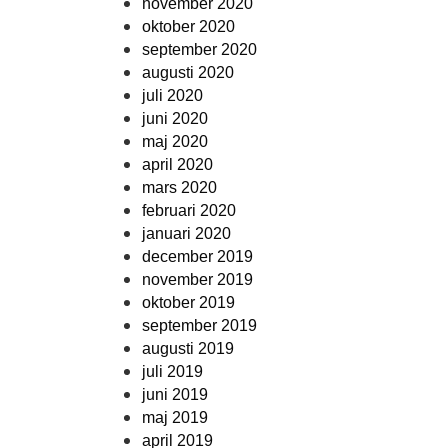
november 2020
oktober 2020
september 2020
augusti 2020
juli 2020
juni 2020
maj 2020
april 2020
mars 2020
februari 2020
januari 2020
december 2019
november 2019
oktober 2019
september 2019
augusti 2019
juli 2019
juni 2019
maj 2019
april 2019