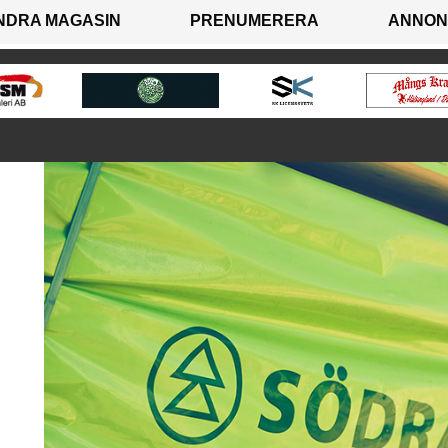
NDRA MAGASIN
PRENUMERERA
ANNON