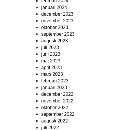
februari 2024
januari 2024
december 2023
november 2023
oktober 2023
september 2023
augusti 2023
juli 2023
juni 2023
maj 2023
april 2023
mars 2023
februari 2023
januari 2023
december 2022
november 2022
oktober 2022
september 2022
augusti 2022
juli 2022