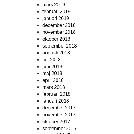
mars 2019
februari 2019
januari 2019
december 2018
november 2018
oktober 2018
september 2018
augusti 2018
juli 2018
juni 2018
maj 2018
april 2018
mars 2018
februari 2018
januari 2018
december 2017
november 2017
oktober 2017
september 2017