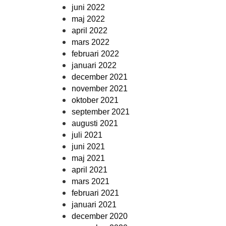
juni 2022
maj 2022
april 2022
mars 2022
februari 2022
januari 2022
december 2021
november 2021
oktober 2021
september 2021
augusti 2021
juli 2021
juni 2021
maj 2021
april 2021
mars 2021
februari 2021
januari 2021
december 2020