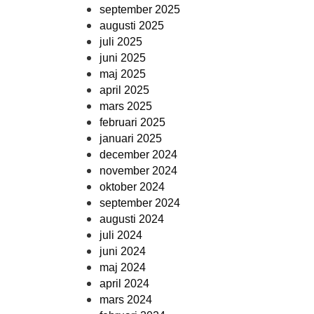
september 2025
augusti 2025
juli 2025
juni 2025
maj 2025
april 2025
mars 2025
februari 2025
januari 2025
december 2024
november 2024
oktober 2024
september 2024
augusti 2024
juli 2024
juni 2024
maj 2024
april 2024
mars 2024