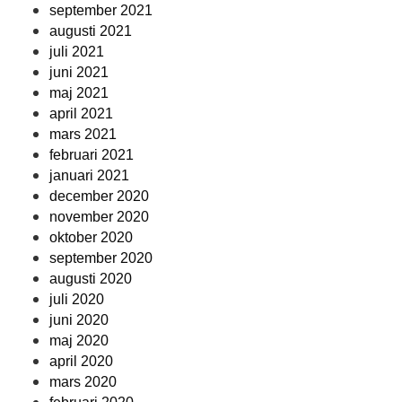
september 2021
augusti 2021
juli 2021
juni 2021
maj 2021
april 2021
mars 2021
februari 2021
januari 2021
december 2020
november 2020
oktober 2020
september 2020
augusti 2020
juli 2020
juni 2020
maj 2020
april 2020
mars 2020