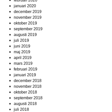
februari 2020
januari 2020
december 2019
november 2019
oktober 2019
september 2019
augusti 2019
juli 2019
juni 2019
maj 2019
april 2019
mars 2019
februari 2019
januari 2019
december 2018
november 2018
oktober 2018
september 2018
augusti 2018
juli 2018