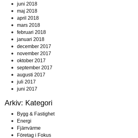
juni 2018
maj 2018
april 2018
mars 2018
februari 2018
januari 2018
december 2017
november 2017
oktober 2017
september 2017
augusti 2017
juli 2017
juni 2017
Arkiv: Kategori
Bygg & Fastighet
Energi
Fjärrvärme
Företag i Fokus