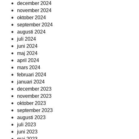
december 2024
november 2024
oktober 2024
september 2024
augusti 2024
juli 2024
juni 2024
maj 2024
april 2024
mars 2024
februari 2024
januari 2024
december 2023
november 2023
oktober 2023
september 2023
augusti 2023
juli 2023
juni 2023
maj 2023