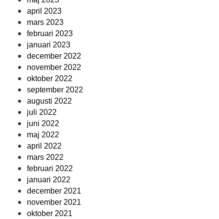
april 2023
mars 2023
februari 2023
januari 2023
december 2022
november 2022
oktober 2022
september 2022
augusti 2022
juli 2022
juni 2022
maj 2022
april 2022
mars 2022
februari 2022
januari 2022
december 2021
november 2021
oktober 2021