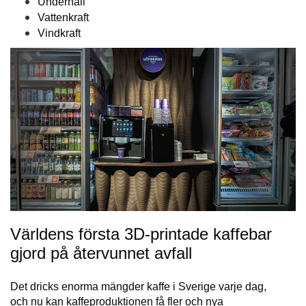
Underhåll
Vattenkraft
Vindkraft
Världens första 3D-printade kaffebar
gjord på återvunnet avfall
Det dricks enorma mängder kaffe i Sverige varje dag,
och nu kan kaffeproduktionen få fler och nya