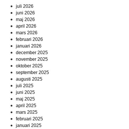
juli 2026
juni 2026
maj 2026
april 2026
mars 2026
februari 2026
januari 2026
december 2025
november 2025
oktober 2025
september 2025
augusti 2025
juli 2025
juni 2025
maj 2025
april 2025
mars 2025
februari 2025
januari 2025