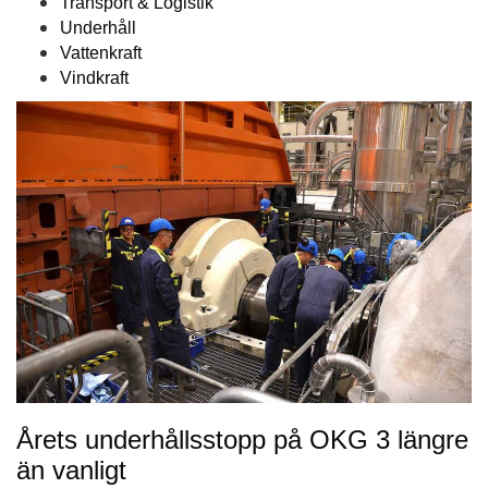
Transport & Logistik
Underhåll
Vattenkraft
Vindkraft
Årets underhållsstopp på OKG 3 längre
än vanligt