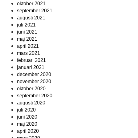
oktober 2021
september 2021
augusti 2021
juli 2021
juni 2021
maj 2021
april 2021
mars 2021
februari 2021
januari 2021
december 2020
november 2020
oktober 2020
september 2020
augusti 2020
juli 2020
juni 2020
maj 2020
april 2020