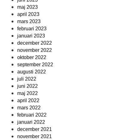
maj 2023
april 2023
mars 2023
februari 2023
januari 2023
december 2022
november 2022
oktober 2022
september 2022
augusti 2022
juli 2022
juni 2022
maj 2022
april 2022
mars 2022
februari 2022
januari 2022
december 2021
november 2021