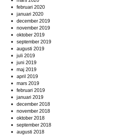
mars 2020
februari 2020
januari 2020
december 2019
november 2019
oktober 2019
september 2019
augusti 2019
juli 2019
juni 2019
maj 2019
april 2019
mars 2019
februari 2019
januari 2019
december 2018
november 2018
oktober 2018
september 2018
augusti 2018