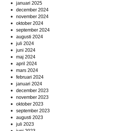
januari 2025
december 2024
november 2024
oktober 2024
september 2024
augusti 2024
juli 2024
juni 2024
maj 2024
april 2024
mars 2024
februari 2024
januari 2024
december 2023
november 2023
oktober 2023
september 2023
augusti 2023
juli 2023
juni 2023