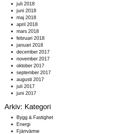
juli 2018
juni 2018
maj 2018
april 2018
mars 2018
februari 2018
januari 2018
december 2017
november 2017
oktober 2017
september 2017
augusti 2017
juli 2017
juni 2017
Arkiv: Kategori
Bygg & Fastighet
Energi
Fjärrvärme