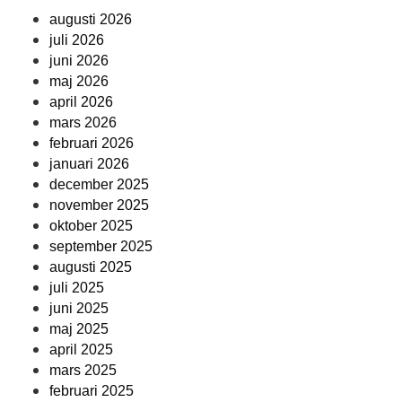
augusti 2026
juli 2026
juni 2026
maj 2026
april 2026
mars 2026
februari 2026
januari 2026
december 2025
november 2025
oktober 2025
september 2025
augusti 2025
juli 2025
juni 2025
maj 2025
april 2025
mars 2025
februari 2025