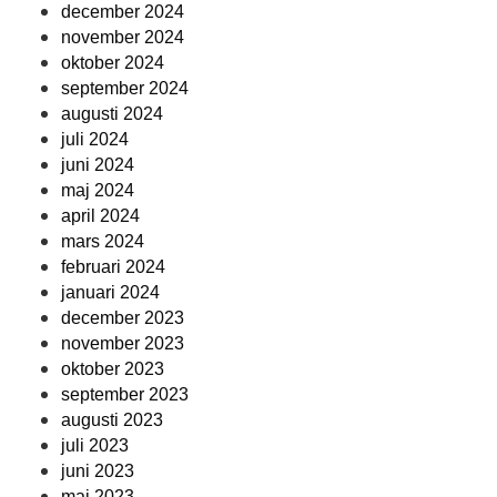
december 2024
november 2024
oktober 2024
september 2024
augusti 2024
juli 2024
juni 2024
maj 2024
april 2024
mars 2024
februari 2024
januari 2024
december 2023
november 2023
oktober 2023
september 2023
augusti 2023
juli 2023
juni 2023
maj 2023