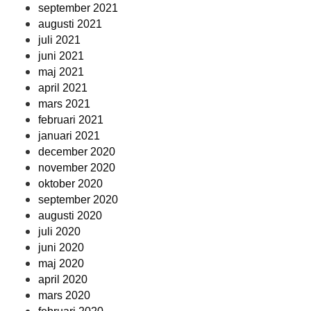
september 2021
augusti 2021
juli 2021
juni 2021
maj 2021
april 2021
mars 2021
februari 2021
januari 2021
december 2020
november 2020
oktober 2020
september 2020
augusti 2020
juli 2020
juni 2020
maj 2020
april 2020
mars 2020