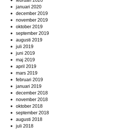
februari 2020
januari 2020
december 2019
november 2019
oktober 2019
september 2019
augusti 2019
juli 2019
juni 2019
maj 2019
april 2019
mars 2019
februari 2019
januari 2019
december 2018
november 2018
oktober 2018
september 2018
augusti 2018
juli 2018