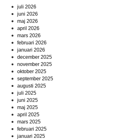
juli 2026
juni 2026
maj 2026
april 2026
mars 2026
februari 2026
januari 2026
december 2025
november 2025
oktober 2025
september 2025
augusti 2025
juli 2025
juni 2025
maj 2025
april 2025
mars 2025
februari 2025
januari 2025