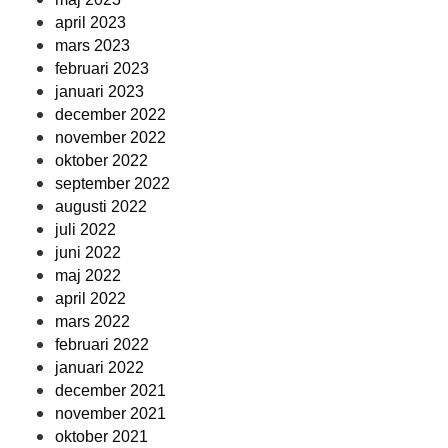
april 2023
mars 2023
februari 2023
januari 2023
december 2022
november 2022
oktober 2022
september 2022
augusti 2022
juli 2022
juni 2022
maj 2022
april 2022
mars 2022
februari 2022
januari 2022
december 2021
november 2021
oktober 2021