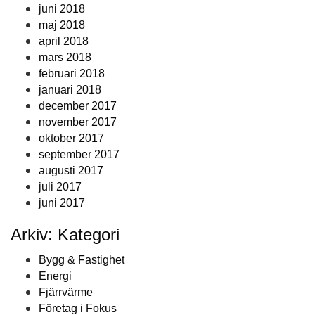
juni 2018
maj 2018
april 2018
mars 2018
februari 2018
januari 2018
december 2017
november 2017
oktober 2017
september 2017
augusti 2017
juli 2017
juni 2017
Arkiv: Kategori
Bygg & Fastighet
Energi
Fjärrvärme
Företag i Fokus